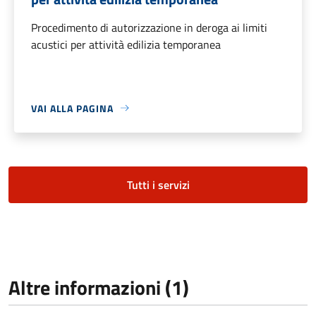
Procedimento di autorizzazione in deroga ai limiti
acustici per attività edilizia temporanea
VAI ALLA PAGINA
Tutti i servizi
Altre informazioni (1)