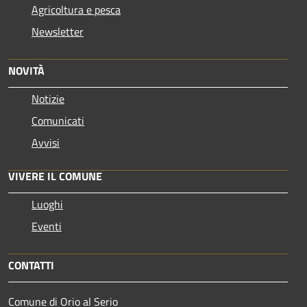
Agricoltura e pesca
Newsletter
NOVITÀ
Notizie
Comunicati
Avvisi
VIVERE IL COMUNE
Luoghi
Eventi
CONTATTI
Comune di Orio al Serio