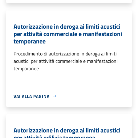
Autorizzazione in deroga ai limiti acustici
per attività commerciale e manifestazioni
temporanee
Procedimento di autorizzazione in deroga ai limiti
acustici per attività commerciale e manifestazioni
temporanee
VAI ALLA PAGINA
Autorizzazione in deroga ai limiti acustici
per attività edilizia temporanea