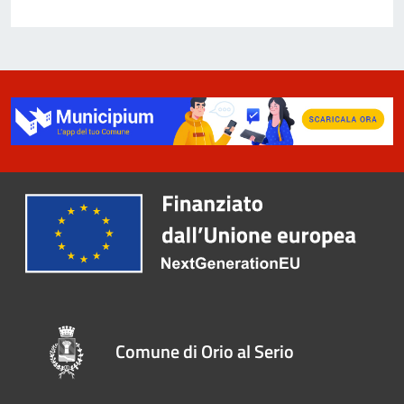
Comune di Orio al Serio