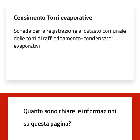
Censimento Torri evaporative
Scheda per la registrazione al catasto comunale
delle torri di raffreddamento-condensatori
evaporativi
Quanto sono chiare le informazioni
su questa pagina?