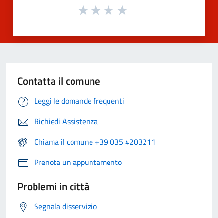
Contatta il comune
Leggi le domande frequenti
Richiedi Assistenza
Chiama il comune +39 035 4203211
Prenota un appuntamento
Problemi in città
Segnala disservizio