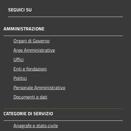
SEGUICI SU
AMMINISTRAZIONE
Organi di Governo
Aree Amministrative
Uffici
Enti e fondazioni
Politici
Personale Amministrativo
Documenti e dati
CATEGORIE DI SERVIZIO
Anagrafe e stato civile