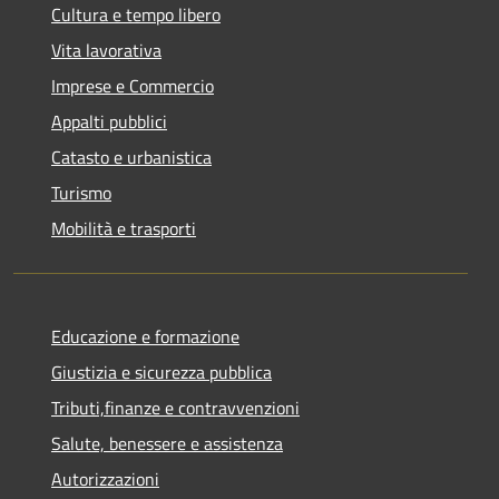
Cultura e tempo libero
Vita lavorativa
Imprese e Commercio
Appalti pubblici
Catasto e urbanistica
Turismo
Mobilità e trasporti
Educazione e formazione
Giustizia e sicurezza pubblica
Tributi,finanze e contravvenzioni
Salute, benessere e assistenza
Autorizzazioni