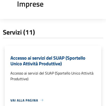
Imprese
Servizi (11)
Accesso ai servizi del SUAP (Sportello
Unico Attività Produttive)
Accesso ai servizi del SUAP (Sportello Unico Attività
Produttive)
VAI ALLA PAGINA