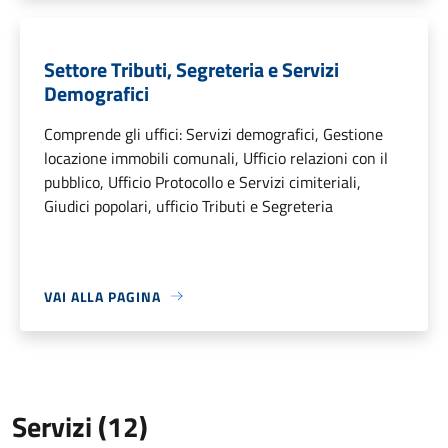
Settore Tributi, Segreteria e Servizi
Demografici
Comprende gli uffici: Servizi demografici, Gestione
locazione immobili comunali, Ufficio relazioni con il
pubblico, Ufficio Protocollo e Servizi cimiteriali,
Giudici popolari, ufficio Tributi e Segreteria
VAI ALLA PAGINA
Servizi (12)