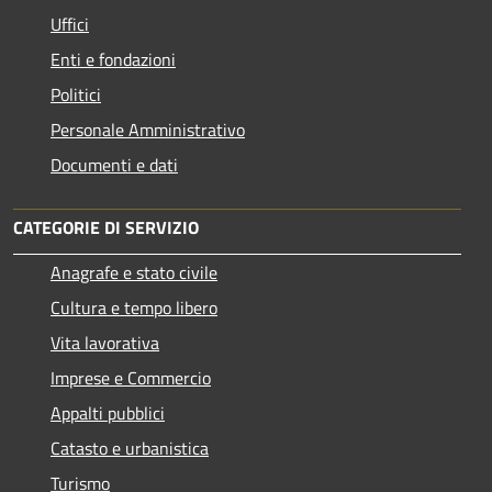
Uffici
Enti e fondazioni
Politici
Personale Amministrativo
Documenti e dati
CATEGORIE DI SERVIZIO
Anagrafe e stato civile
Cultura e tempo libero
Vita lavorativa
Imprese e Commercio
Appalti pubblici
Catasto e urbanistica
Turismo