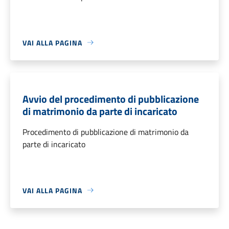
VAI ALLA PAGINA
Avvio del procedimento di pubblicazione
di matrimonio da parte di incaricato
Procedimento di pubblicazione di matrimonio da
parte di incaricato
VAI ALLA PAGINA