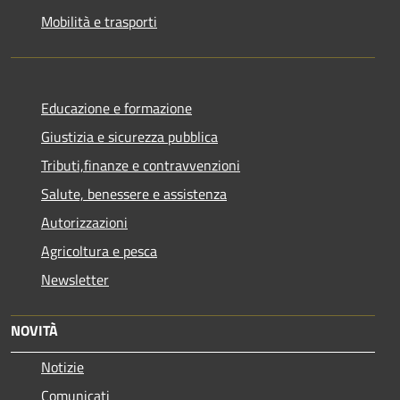
Mobilità e trasporti
Educazione e formazione
Giustizia e sicurezza pubblica
Tributi,finanze e contravvenzioni
Salute, benessere e assistenza
Autorizzazioni
Agricoltura e pesca
Newsletter
NOVITÀ
Notizie
Comunicati