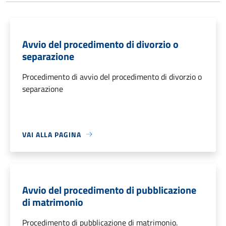
Avvio del procedimento di divorzio o
separazione
Procedimento di avvio del procedimento di divorzio o
separazione
VAI ALLA PAGINA
Avvio del procedimento di pubblicazione
di matrimonio
Procedimento di pubblicazione di matrimonio.