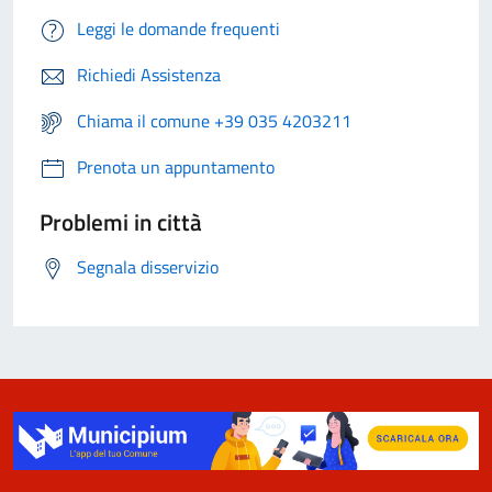
Leggi le domande frequenti
Richiedi Assistenza
Chiama il comune +39 035 4203211
Prenota un appuntamento
Problemi in città
Segnala disservizio