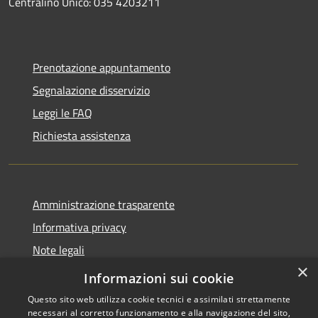
Centralino Unico: 035 4203211
Prenotazione appuntamento
Segnalazione disservizio
Leggi le FAQ
Richiesta assistenza
Amministrazione trasparente
Informativa privacy
Note legali
×
Dichiarazione di accessibilità
Informazioni sui cookie
Questo sito web utilizza cookie tecnici e assimilati strettamente
necessari al corretto funzionamento e alla navigazione del sito,