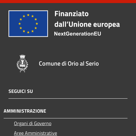
Comune di Orio al Serio
SEGUICI SU
AMMINISTRAZIONE
Organi di Governo
Aree Amministrative