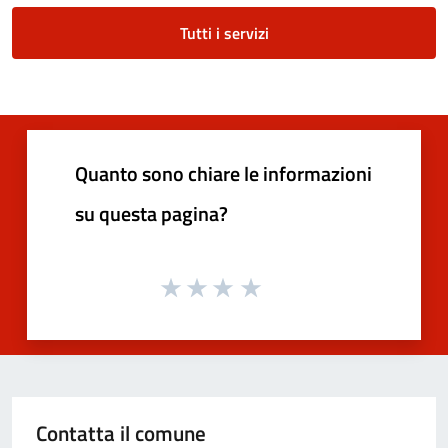
Tutti i servizi
Quanto sono chiare le informazioni
su questa pagina?
Contatta il comune