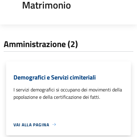
Matrimonio
Amministrazione (2)
Demografici e Servizi cimiteriali
I servizi demografici si occupano dei movimenti della
popolazione e della certificazione dei fatti.
VAI ALLA PAGINA