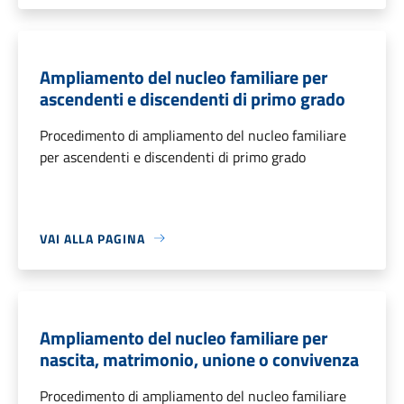
Ampliamento del nucleo familiare per
ascendenti e discendenti di primo grado
Procedimento di ampliamento del nucleo familiare
per ascendenti e discendenti di primo grado
VAI ALLA PAGINA
Ampliamento del nucleo familiare per
nascita, matrimonio, unione o convivenza
Procedimento di ampliamento del nucleo familiare