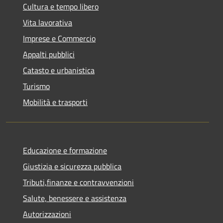
Cultura e tempo libero
Vita lavorativa
Imprese e Commercio
Appalti pubblici
Catasto e urbanistica
Turismo
Mobilità e trasporti
Educazione e formazione
Giustizia e sicurezza pubblica
Tributi,finanze e contravvenzioni
Salute, benessere e assistenza
Autorizzazioni