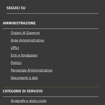
SEGUICI SU
AMMINISTRAZIONE
Organi di Governo
Aree Amministrative
Uffici
Enti e fondazioni
Politici
Personale Amministrativo
Documenti e dati
CATEGORIE DI SERVIZIO
Anagrafe e stato civile