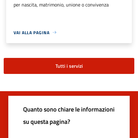
per nascita, matrimonio, unione o convivenza
VAI ALLA PAGINA
Tutti i servizi
Quanto sono chiare le informazioni
su questa pagina?