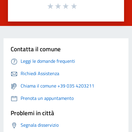
Contatta il comune
Leggi le domande frequenti
Richiedi Assistenza
Chiama il comune +39 035 4203211
Prenota un appuntamento
Problemi in città
Segnala disservizio