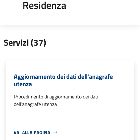
Residenza
Servizi (37)
Aggiornamento dei dati dell'anagrafe
utenza
Procedimento di aggiornamento dei dati
dell'anagrafe utenza
VAI ALLA PAGINA