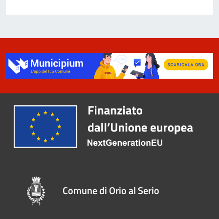
Comune di Orio al Serio