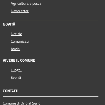
Agricoltura e pesca
Newsletter
NOVITÀ
Notizie
Comunicati
Avvisi
VIVERE IL COMUNE
Luoghi
Eventi
CONTATTI
Comune di Orio al Serio