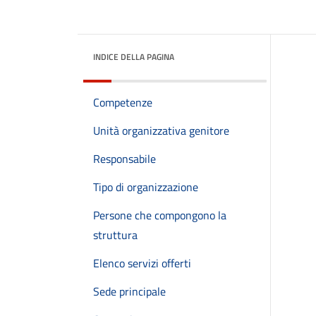
INDICE DELLA PAGINA
Competenze
Unità organizzativa genitore
Responsabile
Tipo di organizzazione
Persone che compongono la
struttura
Elenco servizi offerti
Sede principale