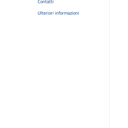
Contatti
Ulteriori informazioni