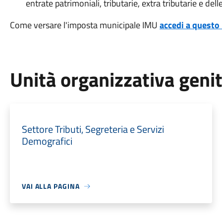
entrate patrimoniali, tributarie, extra tributarie e del
Come versare l'imposta municipale IMU
accedi a questo 
Unità organizzativa geni
Settore Tributi, Segreteria e Servizi
Demografici
VAI ALLA PAGINA