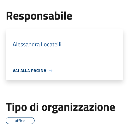
Responsabile
Alessandra Locatelli
VAI ALLA PAGINA
Tipo di organizzazione
ufficio