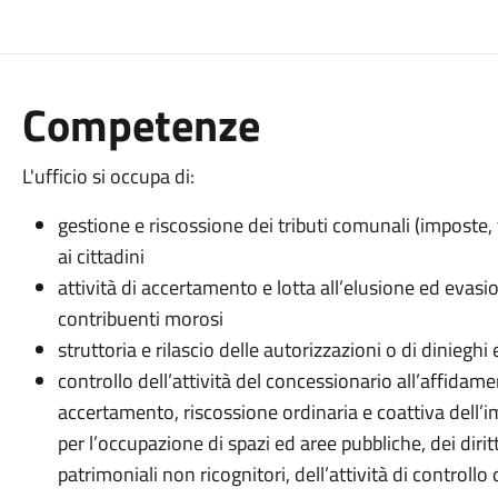
Competenze
L'ufficio si occupa di:
gestione e riscossione dei tributi comunali (imposte,
ai cittadini
attività di accertamento e lotta all’elusione ed evasio
contribuenti morosi
struttoria e rilascio delle autorizzazioni o di dinieghi 
controllo dell’attività del concessionario all’affidamen
accertamento, riscossione ordinaria e coattiva dell’i
per l’occupazione di spazi ed aree pubbliche, dei diritt
patrimoniali non ricognitori, dell’attività di controllo