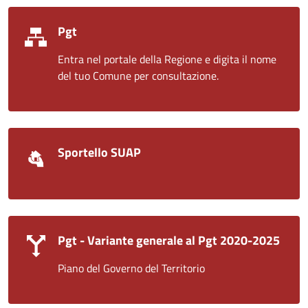
Pgt
Entra nel portale della Regione e digita il nome
del tuo Comune per consultazione.
Sportello SUAP
Pgt - Variante generale al Pgt 2020-2025
Piano del Governo del Territorio