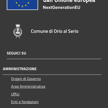
Comune di Orio al Serio
SEGUICI SU
AMMINISTRAZIONE
Organi di Governo
Aree Amministrative
Uffici
Enti e fondazioni