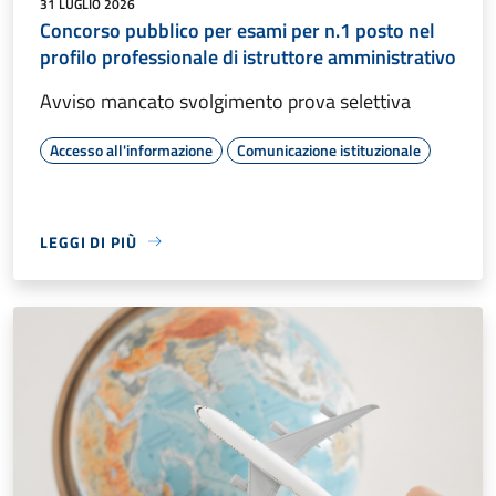
31 LUGLIO 2026
Concorso pubblico per esami per n.1 posto nel
profilo professionale di istruttore amministrativo
Avviso mancato svolgimento prova selettiva
Accesso all'informazione
Comunicazione istituzionale
LEGGI DI PIÙ