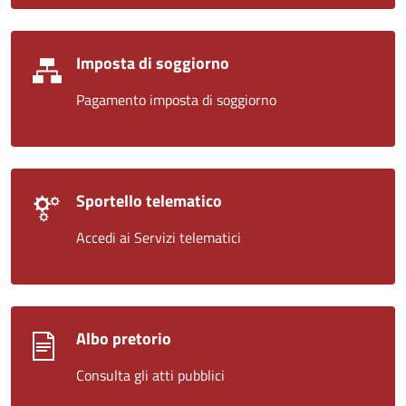
Imposta di soggiorno
Pagamento imposta di soggiorno
Sportello telematico
Accedi ai Servizi telematici
Albo pretorio
Consulta gli atti pubblici