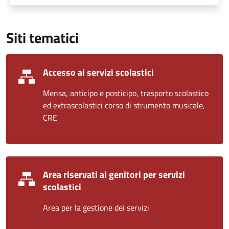
Siti tematici
Accesso ai servizi scolastici
Mensa, anticipo e posticipo, trasporto scolastico
ed extrascolastici corso di strumento musicale,
CRE
Area riservati ai genitori per servizi
scolastici
Area per la gestione dei servizi