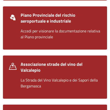
Piano Provinciale del rischio
aeroportuale e industriale
Accedi per visionare la documentazione relativa
al Piano provinciale
Associazione strade del vino del
Valcalepio
La Strada del Vino Valcalepio e dei Sapori della
Bergamasca