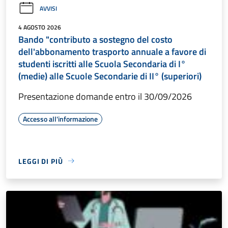
AVVISI
4 AGOSTO 2026
Bando "contributo a sostegno del costo
dell'abbonamento trasporto annuale a favore di
studenti iscritti alle Scuola Secondaria di I°
(medie) alle Scuole Secondarie di II° (superiori)
Presentazione domande entro il 30/09/2026
Accesso all'informazione
LEGGI DI PIÙ