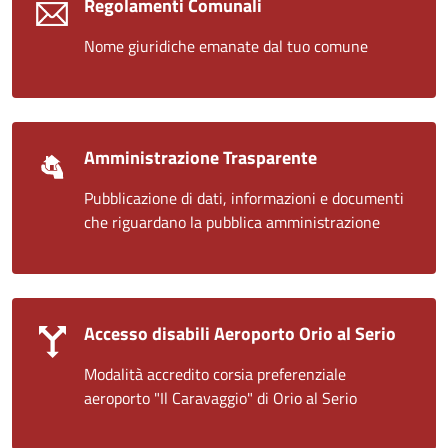
Regolamenti Comunali
Nome giuridiche emanate dal tuo comune
Amministrazione Trasparente
Pubblicazione di dati, informazioni e documenti
che riguardano la pubblica amministrazione
Accesso disabili Aeroporto Orio al Serio
Modalità accredito corsia preferenziale
aeroporto "Il Caravaggio" di Orio al Serio