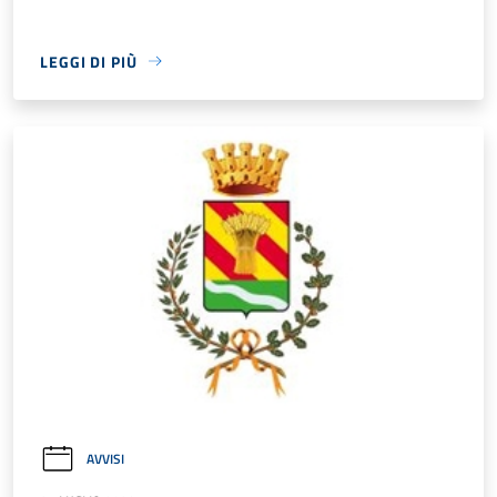
LEGGI DI PIÙ
AVVISI