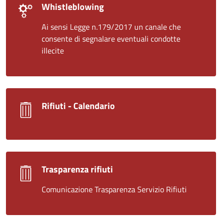
Whistleblowing
Ai sensi Legge n.179/2017 un canale che
consente di segnalare eventuali condotte
illecite
Rifiuti - Calendario
Trasparenza rifiuti
Comunicazione Trasparenza Servizio Rifiuti