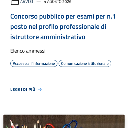
AVVISI
4 AGOSTO 2026
Concorso pubblico per esami per n.1
posto nel profilo professionale di
istruttore amministrativo
Elenco ammessi
Accesso all'informazione
Comunicazione istituzionale
LEGGI DI PIÙ