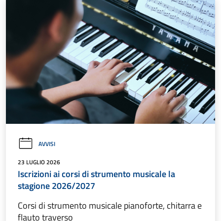
AVVISI
23 LUGLIO 2026
Iscrizioni ai corsi di strumento musicale la
stagione 2026/2027
Corsi di strumento musicale pianoforte, chitarra e
flauto traverso