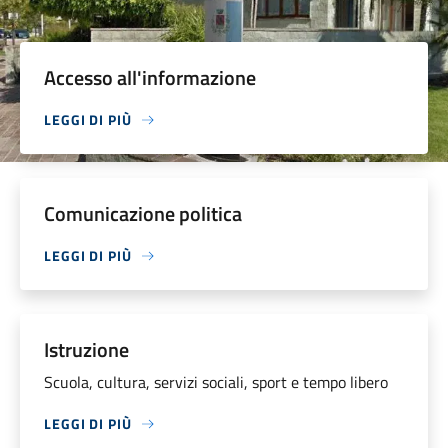
Accesso all'informazione
LEGGI DI PIÙ
Comunicazione politica
LEGGI DI PIÙ
Istruzione
Scuola, cultura, servizi sociali, sport e tempo libero
LEGGI DI PIÙ