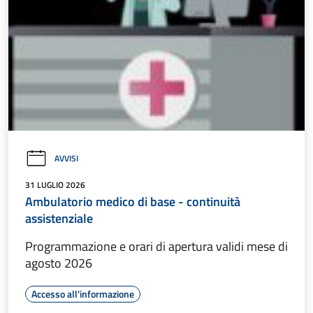
AVVISI
31 LUGLIO 2026
Ambulatorio medico di base - continuità
assistenziale
Programmazione e orari di apertura validi mese di
agosto 2026
Accesso all'informazione