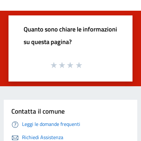
Quanto sono chiare le informazioni
su questa pagina?
Contatta il comune
Leggi le domande frequenti
Richiedi Assistenza