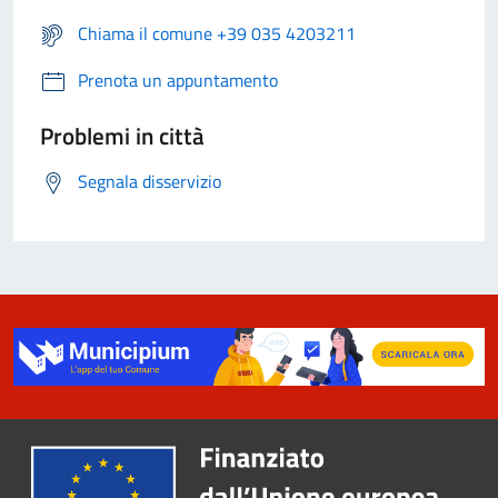
Chiama il comune +39 035 4203211
Prenota un appuntamento
Problemi in città
Segnala disservizio