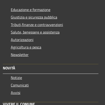
Educazione e formazione
Giustizia e sicurezza pubblica
Tributi,finanze e contravvenzioni
Salute, benessere e assistenza
Autorizzazioni
Agricoltura e pesca
Newsletter
NOVITÀ
Notizie
Comunicati
Avvisi
VIVERE IL COMUNE