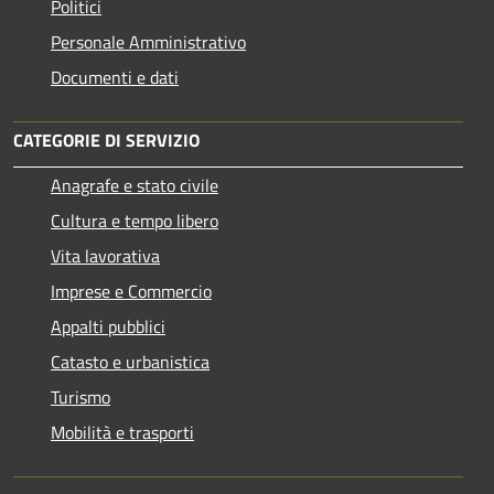
Politici
Personale Amministrativo
Documenti e dati
CATEGORIE DI SERVIZIO
Anagrafe e stato civile
Cultura e tempo libero
Vita lavorativa
Imprese e Commercio
Appalti pubblici
Catasto e urbanistica
Turismo
Mobilità e trasporti