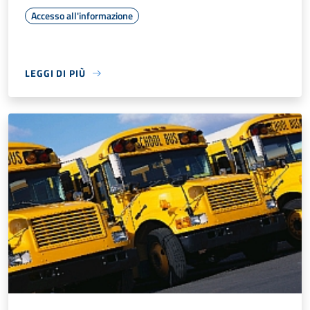
Accesso all'informazione
LEGGI DI PIÙ