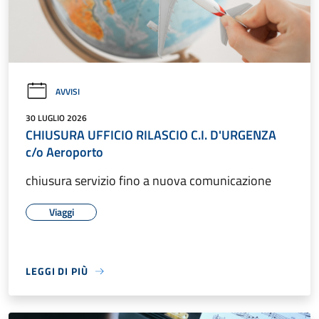
AVVISI
30 LUGLIO 2026
CHIUSURA UFFICIO RILASCIO C.I. D'URGENZA
c/o Aeroporto
chiusura servizio fino a nuova comunicazione
Viaggi
LEGGI DI PIÙ