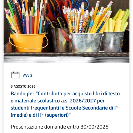
AVVISI
5 AGOSTO 2026
Bando per “Contributo per acquisto libri di testo
e materiale scolastico a.s. 2026/2027 per
studenti frequentanti le Scuole Secondarie di I°
(medie) e di II° (superiori)”
Presentazione domande entro 30/09/2026