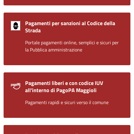
Pagamenti per sanzioni al Codice della
Strada
Portale pagamenti online, semplici e sicuri per
la Pubblica amministrazione
Pagamenti liberi e con codice IUV
all'interno di PagoPA Maggioli
Pagamenti rapidi e sicuri verso il comune