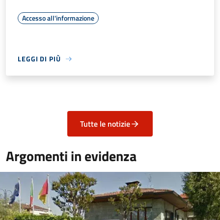
Accesso all'informazione
LEGGI DI PIÙ
Tutte le notizie
Argomenti in evidenza