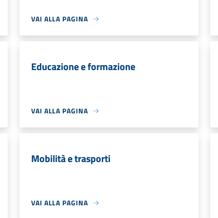
VAI ALLA PAGINA
Educazione e formazione
VAI ALLA PAGINA
Mobilità e trasporti
VAI ALLA PAGINA