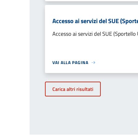
Accesso ai servizi del SUE (Sporte
Accesso ai servizi del SUE (Sportello 
VAI ALLA PAGINA
Carica altri risultati