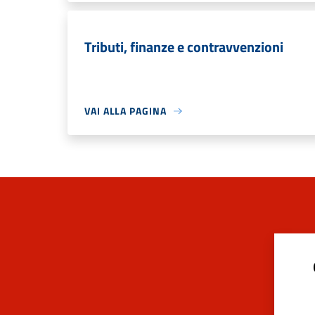
Tributi, finanze e contravvenzioni
VAI ALLA PAGINA