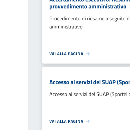
provvedimento amministrativo
Procedimento di riesame a seguito de
amministrativo
VAI ALLA PAGINA
Accesso ai servizi del SUAP (Spor
Accesso ai servizi del SUAP (Sportell
VAI ALLA PAGINA