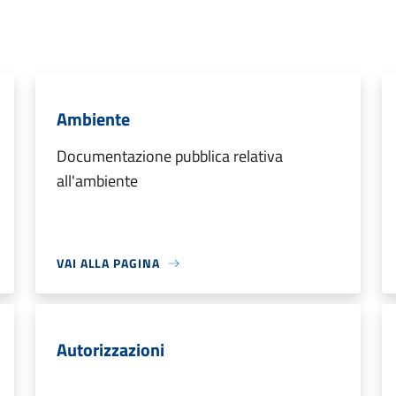
Ambiente
Documentazione pubblica relativa
all'ambiente
VAI ALLA PAGINA
Autorizzazioni