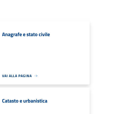
Anagrafe e stato civile
VAI ALLA PAGINA
Catasto e urbanistica