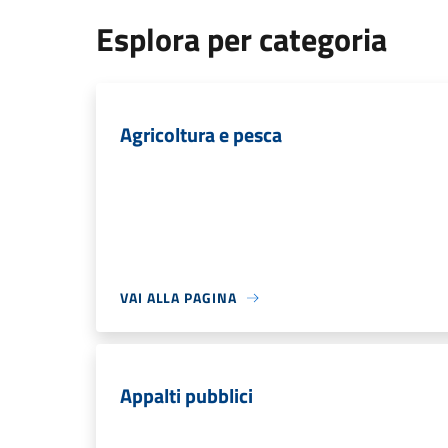
Esplora per categoria
Agricoltura e pesca
VAI ALLA PAGINA
Appalti pubblici