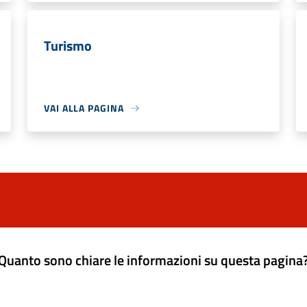
Turismo
VAI ALLA PAGINA
Quanto sono chiare le informazioni su questa pagina