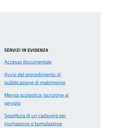
SERVIZI IN EVIDENZA
Accesso documentale
Avvio del procedimento di
pubblicazione di matrimonio
Mensa scolastica: iscrizione al
servizio
Sepoltura di un cadavere per
inumazione o tumulazione