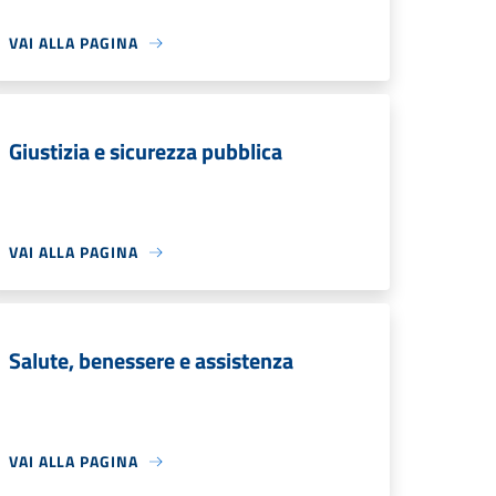
VAI ALLA PAGINA
Giustizia e sicurezza pubblica
VAI ALLA PAGINA
Salute, benessere e assistenza
VAI ALLA PAGINA