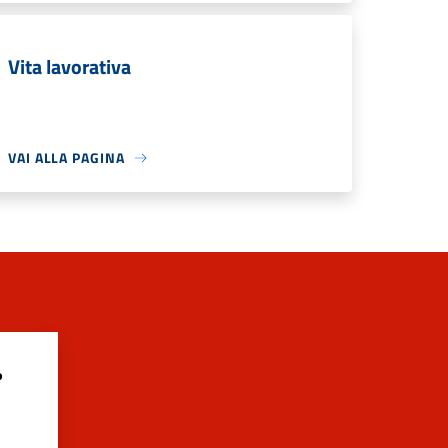
Vita lavorativa
VAI ALLA PAGINA
?