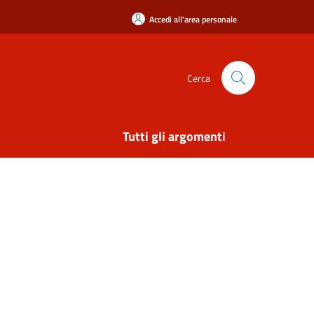
Accedi all'area personale
Cerca
Tutti gli argomenti