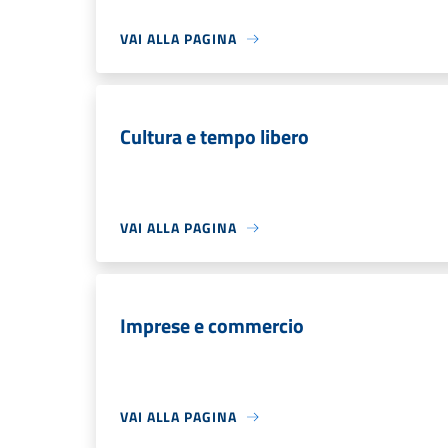
VAI ALLA PAGINA
Cultura e tempo libero
VAI ALLA PAGINA
Imprese e commercio
VAI ALLA PAGINA