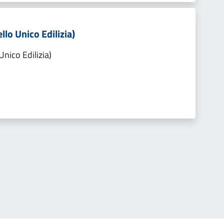
llo Unico Edilizia)
Unico Edilizia)