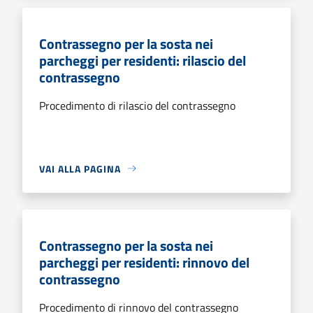
Contrassegno per la sosta nei
parcheggi per residenti: rilascio del
contrassegno
Procedimento di rilascio del contrassegno
VAI ALLA PAGINA
Contrassegno per la sosta nei
parcheggi per residenti: rinnovo del
contrassegno
Procedimento di rinnovo del contrassegno