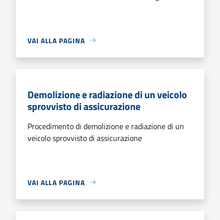
VAI ALLA PAGINA
Demolizione e radiazione di un veicolo
sprovvisto di assicurazione
Procedimento di demolizione e radiazione di un
veicolo sprovvisto di assicurazione
VAI ALLA PAGINA