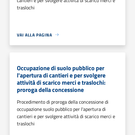
cantieri e per svolgere attività di scarico merci e
traslochi
VAI ALLA PAGINA
Occupazione di suolo pubblico per
l'apertura di cantieri e per svolgere
attività di scarico merci e traslochi:
proroga della concessione
Procedimento di proroga della concessione di
occupazione suolo pubblico per l'apertura di
cantieri e per svolgere attività di scarico merci e
traslochi