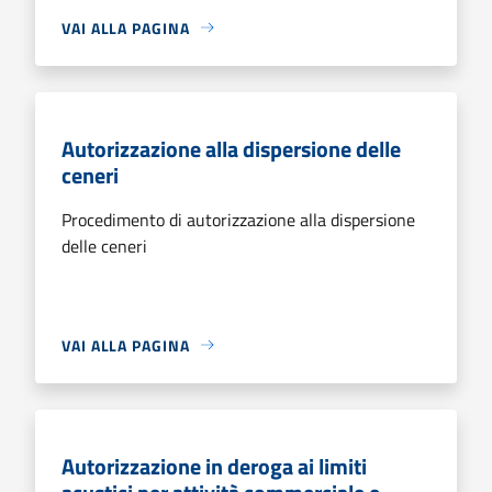
VAI ALLA PAGINA
Autorizzazione alla dispersione delle
ceneri
Procedimento di autorizzazione alla dispersione
delle ceneri
VAI ALLA PAGINA
Autorizzazione in deroga ai limiti