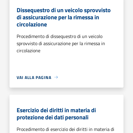
Dissequestro di un veicolo sprovvisto
di assicurazione per la rimessa in
circolazione
Procedimento di dissequestro di un veicolo
sprovvisto di assicurazione per la rimessa in
circolazione
VAI ALLA PAGINA
Esercizio dei diritti in materia di
protezione dei dati personali
Procedimento di esercizio dei diritti in materia di