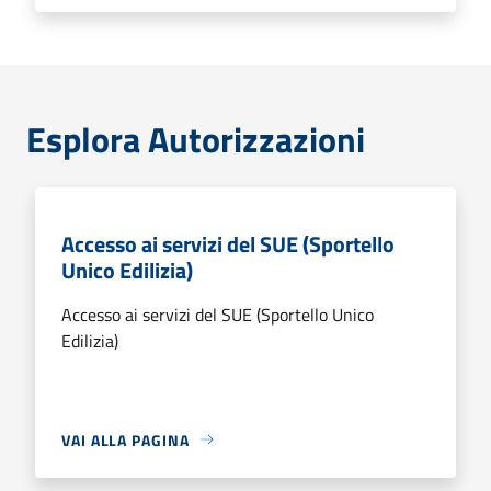
Esplora Autorizzazioni
Accesso ai servizi del SUE (Sportello
Unico Edilizia)
Accesso ai servizi del SUE (Sportello Unico
Edilizia)
VAI ALLA PAGINA