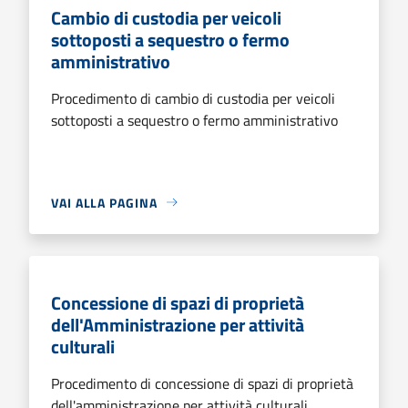
Cambio di custodia per veicoli
sottoposti a sequestro o fermo
amministrativo
Procedimento di cambio di custodia per veicoli
sottoposti a sequestro o fermo amministrativo
VAI ALLA PAGINA
Concessione di spazi di proprietà
dell'Amministrazione per attività
culturali
Procedimento di concessione di spazi di proprietà
dell'amministrazione per attività culturali