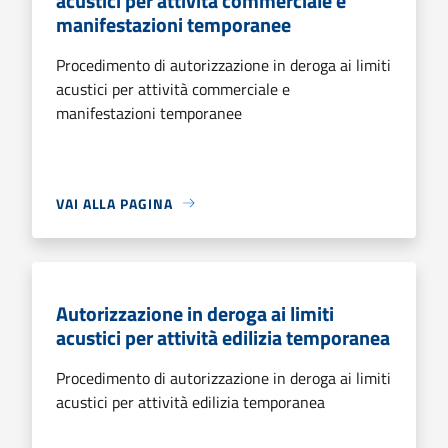
acustici per attività commerciale e
manifestazioni temporanee
Procedimento di autorizzazione in deroga ai limiti
acustici per attività commerciale e
manifestazioni temporanee
VAI ALLA PAGINA
Autorizzazione in deroga ai limiti
acustici per attività edilizia temporanea
Procedimento di autorizzazione in deroga ai limiti
acustici per attività edilizia temporanea