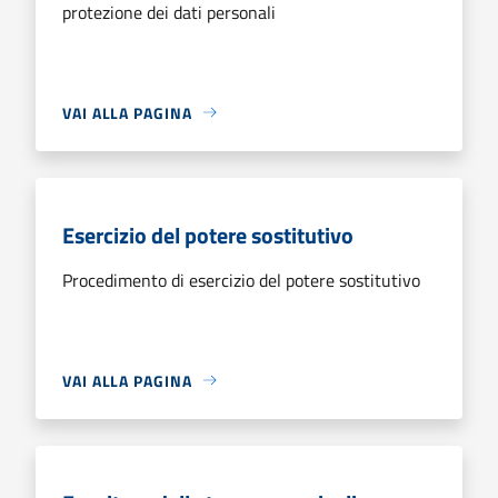
protezione dei dati personali
VAI ALLA PAGINA
Esercizio del potere sostitutivo
Procedimento di esercizio del potere sostitutivo
VAI ALLA PAGINA