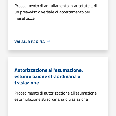
Procedimento di annullamento in autotutela di
un preavviso o verbale di accertamento per
inesattezze
VAI ALLA PAGINA
Autorizzazione all'esumazione,
estumulazione straordinaria o
traslazione
Procedimento di autorizzazione all'esumazione,
estumulazione straordinaria o traslazione