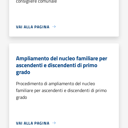
consigliere comunale
VAI ALLA PAGINA
Ampliamento del nucleo familiare per
ascendenti e discendenti di primo
grado
Procedimento di ampliamento del nucleo
familiare per ascendenti e discendenti di primo
grado
VAI ALLA PAGINA