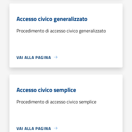
Accesso civico generalizzato
Procedimento di accesso civico generalizzato
VAI ALLA PAGINA
Accesso civico semplice
Procedimento di accesso civico semplice
VAI ALLA PAGINA