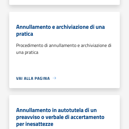
Annullamento e archiviazione di una
pratica
Procedimento di annullamento e archiviazione di
una pratica
VAI ALLA PAGINA
Annullamento in autotutela di un
preavviso o verbale di accertamento
per inesattezze