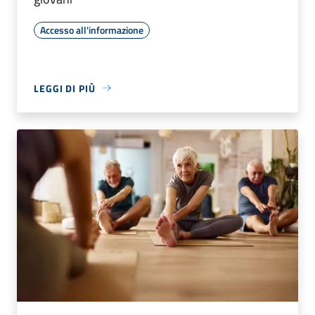
Accesso all'informazione
LEGGI DI PIÙ