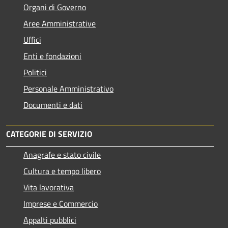
Organi di Governo
Aree Amministrative
Uffici
Enti e fondazioni
Politici
Personale Amministrativo
Documenti e dati
CATEGORIE DI SERVIZIO
Anagrafe e stato civile
Cultura e tempo libero
Vita lavorativa
Imprese e Commercio
Appalti pubblici