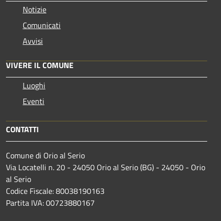
Notizie
Comunicati
Avvisi
VIVERE IL COMUNE
Luoghi
Eventi
CONTATTI
Comune di Orio al Serio
Via Locatelli n. 20 - 24050 Orio al Serio (BG) - 24050 - Orio
al Serio
Codice Fiscale: 80038190163
Partita IVA: 00723880167