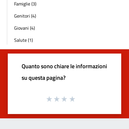
Famiglie (3)
Genitori (4)
Giovani (4)
Salute (1)
Quanto sono chiare le informazioni
su questa pagina?