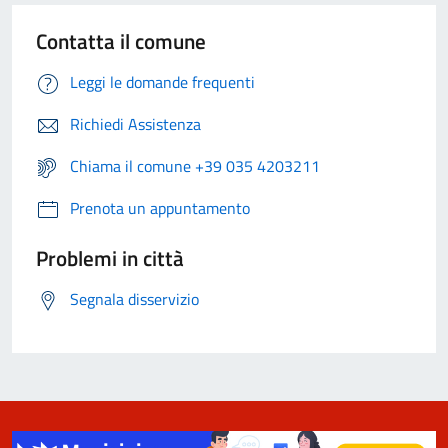
Contatta il comune
Leggi le domande frequenti
Richiedi Assistenza
Chiama il comune +39 035 4203211
Prenota un appuntamento
Problemi in città
Segnala disservizio