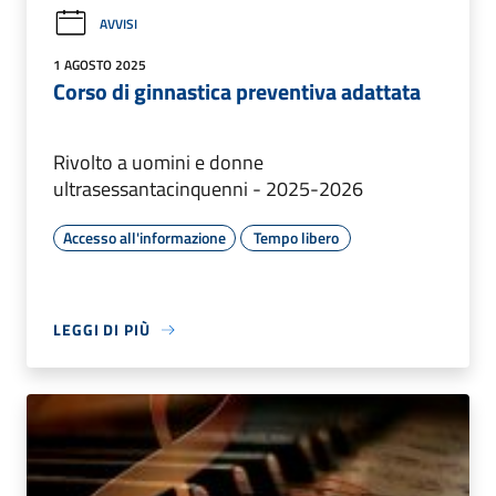
AVVISI
1 AGOSTO 2025
Corso di ginnastica preventiva adattata
Rivolto a uomini e donne
ultrasessantacinquenni - 2025-2026
Accesso all'informazione
Tempo libero
LEGGI DI PIÙ