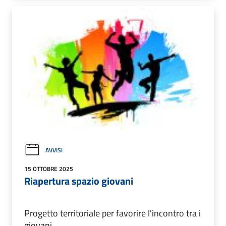
AVVISI
15 OTTOBRE 2025
Riapertura spazio giovani
Progetto territoriale per favorire l'incontro tra i
giovani