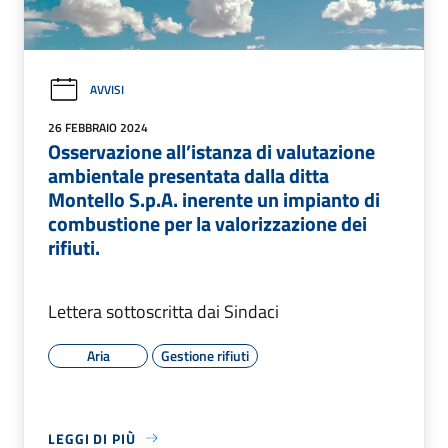
AVVISI
26 FEBBRAIO 2024
Osservazione all’istanza di valutazione
ambientale presentata dalla ditta
Montello S.p.A. inerente un impianto di
combustione per la valorizzazione dei
rifiuti.
Lettera sottoscritta dai Sindaci
Aria
Gestione rifiuti
LEGGI DI PIÙ