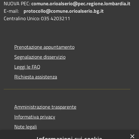
NUOVA PEC:
comune.orioalserio@pec.regione.lombardia.it
E-mail:
protocollo@comune.orioalserio.
bg.it
Centralino Unico: 035 4203211
Prenotazione appuntamento
Segnalazione disservizio
Leggi le FAQ
Richiesta assistenza
Amministrazione trasparente
Informativa privacy
Note legali
×
Dichiarazione di accessibilità