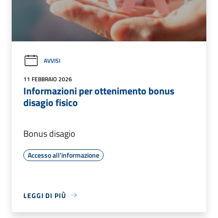
AVVISI
11 FEBBRAIO 2026
Informazioni per ottenimento bonus
disagio fisico
Bonus disagio
Accesso all'informazione
LEGGI DI PIÙ