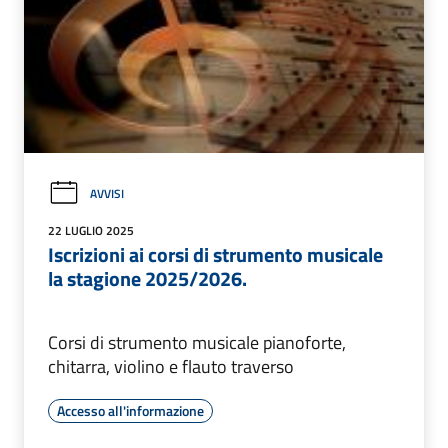
AVVISI
22 LUGLIO 2025
Iscrizioni ai corsi di strumento musicale
la stagione 2025/2026.
Corsi di strumento musicale pianoforte,
chitarra, violino e flauto traverso
Accesso all'informazione