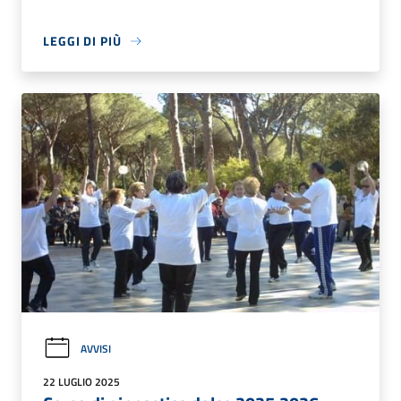
LEGGI DI PIÙ
AVVISI
22 LUGLIO 2025