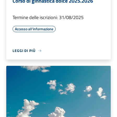
Corso di ginnastica dolce 2025.2026
Termine delle iscrizioni: 31/08/2025
Accesso all'informazione
LEGGI DI PIÙ