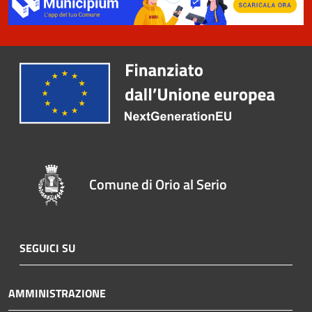
Comune di Orio al Serio
SEGUICI SU
AMMINISTRAZIONE