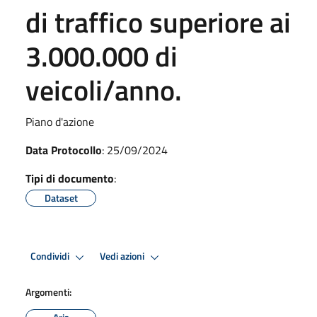
di traffico superiore ai
3.000.000 di
veicoli/anno.
Piano d'azione
Data Protocollo
: 25/09/2024
Tipi di documento
:
Dataset
Condividi
Vedi azioni
Argomenti: