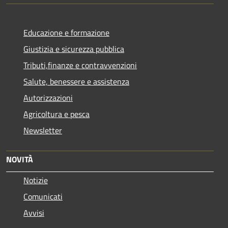
Educazione e formazione
Giustizia e sicurezza pubblica
Tributi,finanze e contravvenzioni
Salute, benessere e assistenza
Autorizzazioni
Agricoltura e pesca
Newsletter
NOVITÀ
Notizie
Comunicati
Avvisi