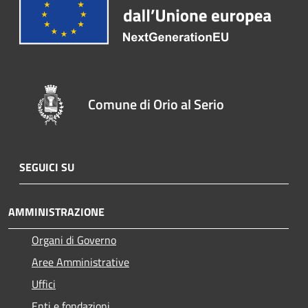
Comune di Orio al Serio
SEGUICI SU
AMMINISTRAZIONE
Organi di Governo
Aree Amministrative
Uffici
Enti e fondazioni