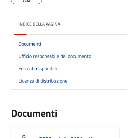
Aria
INDICE DELLA PAGINA
Documenti
Ufficio responsabile del documento
Formati disponibili
Licenza di distribuzione
Documenti