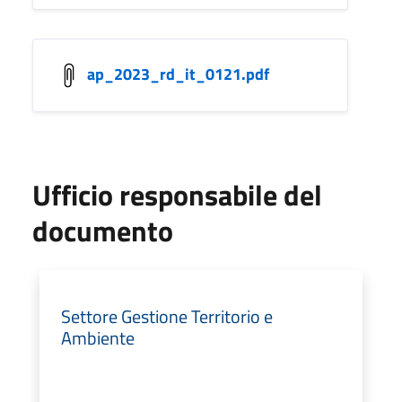
ap_2023_rd_it_0121.pdf
Ufficio responsabile del
documento
Settore Gestione Territorio e
Ambiente