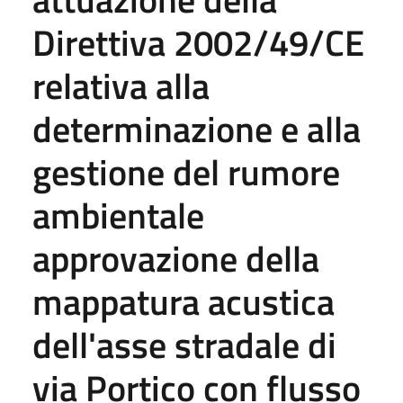
Direttiva 2002/49/CE
relativa alla
determinazione e alla
gestione del rumore
ambientale
approvazione della
mappatura acustica
dell'asse stradale di
via Portico con flusso