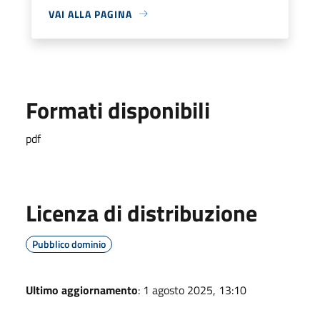
VAI ALLA PAGINA
Formati disponibili
pdf
Licenza di distribuzione
Pubblico dominio
Ultimo aggiornamento
: 1 agosto 2025, 13:10