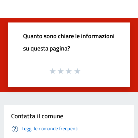
Quanto sono chiare le informazioni
su questa pagina?
Contatta il comune
Leggi le domande frequenti