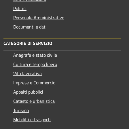
Politici
Personale Amministrativo
Documenti e dati
CATEGORIE DI SERVIZIO
Anagrafe e stato civile
Cultura e tempo libero
Vita lavorativa
Imprese e Commercio
Appalti pubblici
Catasto e urbanistica
Turismo
Mobilità e trasporti