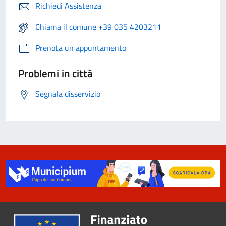
Richiedi Assistenza
Chiama il comune +39 035 4203211
Prenota un appuntamento
Problemi in città
Segnala disservizio