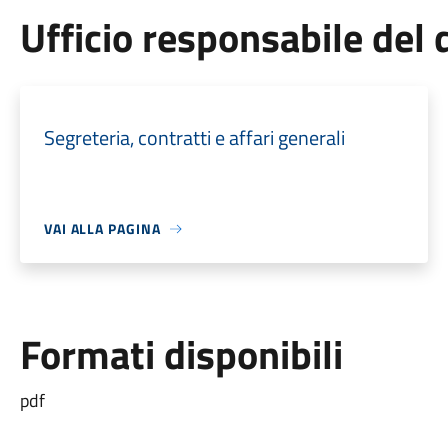
Ufficio responsabile de
Segreteria, contratti e affari generali
VAI ALLA PAGINA
Formati disponibili
pdf