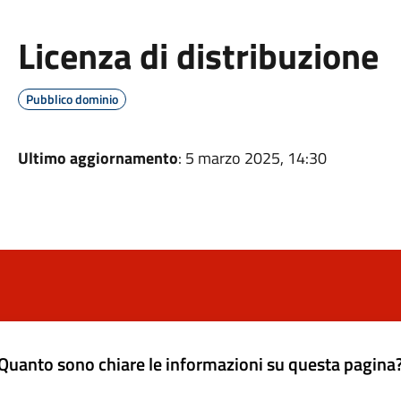
Licenza di distribuzione
Pubblico dominio
Ultimo aggiornamento
: 5 marzo 2025, 14:30
Quanto sono chiare le informazioni su questa pagina