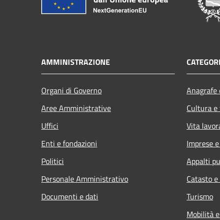
AMMINISTRAZIONE
CATEGORI
Organi di Governo
Anagrafe e
Aree Amministrative
Cultura e
Uffici
Vita lavor
Enti e fondazioni
Imprese 
Politici
Appalti pu
Personale Amministrativo
Catasto e
Documenti e dati
Turismo
Mobilità e