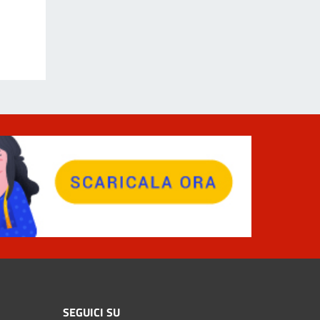
SEGUICI SU