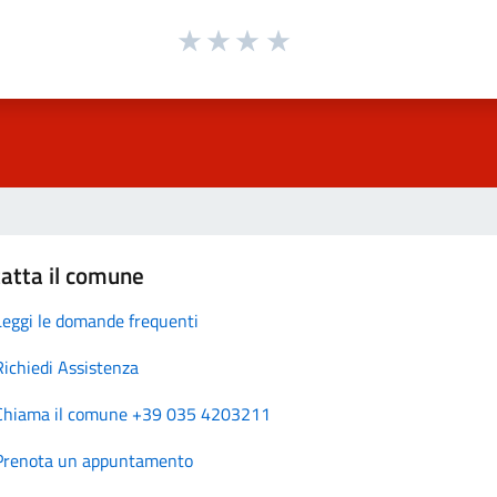
atta il comune
Leggi le domande frequenti
Richiedi Assistenza
Chiama il comune +39 035 4203211
Prenota un appuntamento