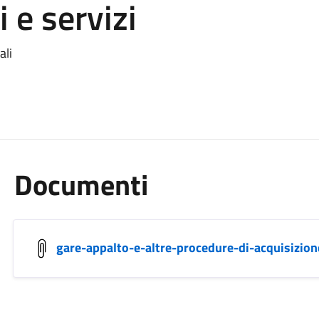
 e servizi
ali
Documenti
gare-appalto-e-altre-procedure-di-acquisizion