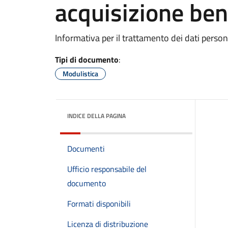
acquisizione beni
Informativa per il trattamento dei dati person
Tipi di documento
:
Modulistica
INDICE DELLA PAGINA
Documenti
Ufficio responsabile del
documento
Formati disponibili
Licenza di distribuzione