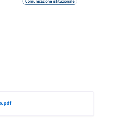
Comunicazione istituzionale
e.pdf