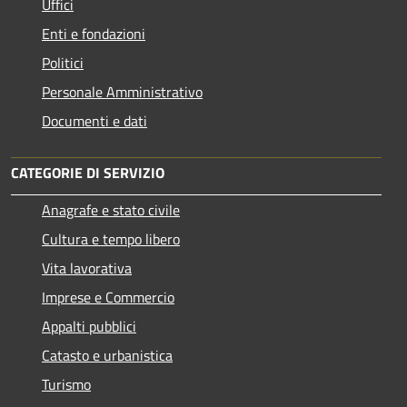
Uffici
Enti e fondazioni
Politici
Personale Amministrativo
Documenti e dati
CATEGORIE DI SERVIZIO
Anagrafe e stato civile
Cultura e tempo libero
Vita lavorativa
Imprese e Commercio
Appalti pubblici
Catasto e urbanistica
Turismo