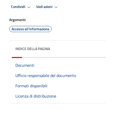
Condividi
Vedi azioni
Argomenti:
Accesso all'informazione
INDICE DELLA PAGINA
Documenti
Ufficio responsabile del documento
Formati disponibili
Licenza di distribuzione