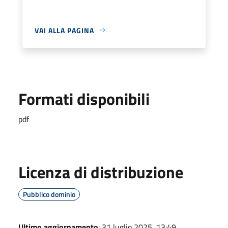
VAI ALLA PAGINA
Formati disponibili
pdf
Licenza di distribuzione
Pubblico dominio
Ultimo aggiornamento
: 31 luglio 2025, 13:49