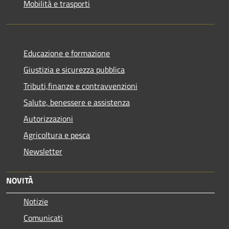
Mobilità e trasporti
Educazione e formazione
Giustizia e sicurezza pubblica
Tributi,finanze e contravvenzioni
Salute, benessere e assistenza
Autorizzazioni
Agricoltura e pesca
Newsletter
NOVITÀ
Notizie
Comunicati