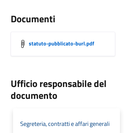
Documenti
statuto-pubblicato-burl.pdf
Ufficio responsabile del
documento
Segreteria, contratti e affari generali