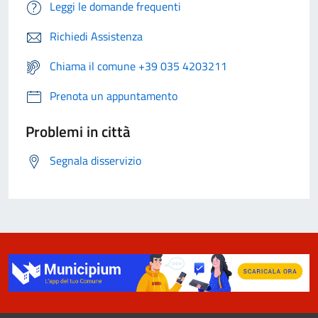
Leggi le domande frequenti
Richiedi Assistenza
Chiama il comune +39 035 4203211
Prenota un appuntamento
Problemi in città
Segnala disservizio