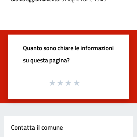
Quanto sono chiare le informazioni
su questa pagina?
Contatta il comune