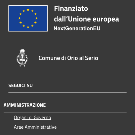
Comune di Orio al Serio
SEGUICI SU
AMMINISTRAZIONE
Organi di Governo
Aree Amministrative