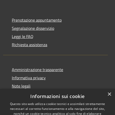
Prenotazione appuntamento
Segnalazione disservizio
Leggi le FAQ
Richiesta assistenza
Amministrazione trasparente
Informativa privacy
Note legali
×
Dichiarazione di accessibilità
Informazioni sui cookie
Questo sito web utilizza cookie tecnici e assimilati strettamente
necessari al corretto funzionamento e alla navigazione del sito,
nonché un cookie tecnico analitico al solo fine di elaborare