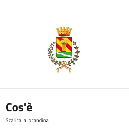
Cos'è
Scarica la locandina