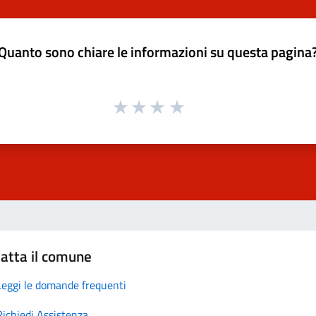
Quanto sono chiare le informazioni su questa pagina
atta il comune
Leggi le domande frequenti
Richiedi Assistenza