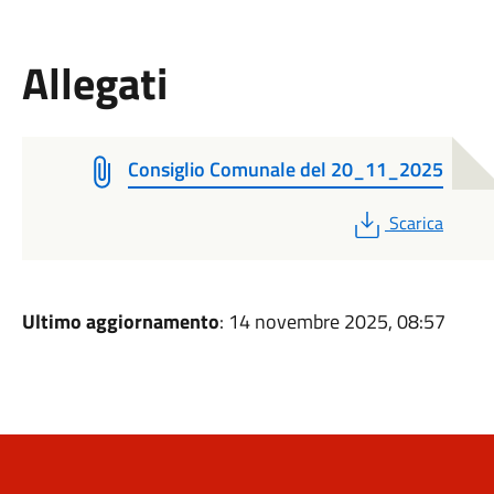
Allegati
Consiglio Comunale del 20_11_2025
PDF
Scarica
Ultimo aggiornamento
: 14 novembre 2025, 08:57