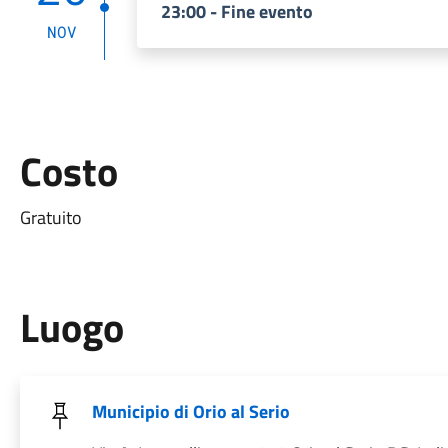
23:00 - Fine evento
NOV
Costo
Gratuito
Luogo
Municipio di Orio al Serio