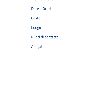
Date e Orari
Costo
Luogo
Punti di contatto
Allegati