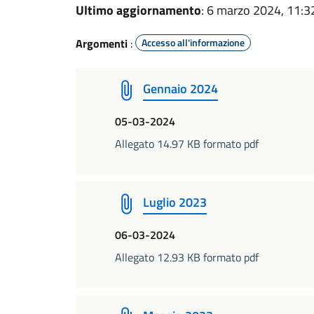
Ultimo aggiornamento
: 6 marzo 2024, 11:3
Argomenti
:
Accesso all'informazione
Gennaio 2024
05-03-2024
Allegato 14.97 KB formato pdf
Luglio 2023
06-03-2024
Allegato 12.93 KB formato pdf