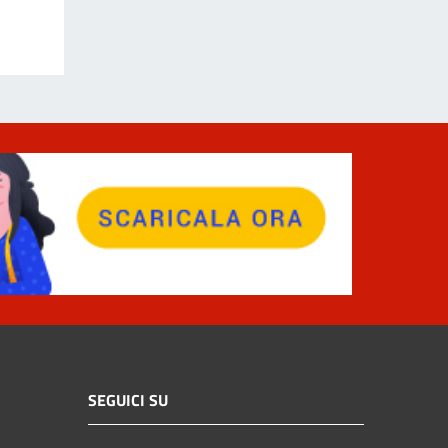
SEGUICI SU