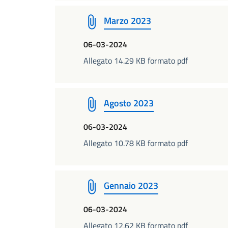
Marzo 2023
06-03-2024
Allegato 14.29 KB formato pdf
Agosto 2023
06-03-2024
Allegato 10.78 KB formato pdf
Gennaio 2023
06-03-2024
Allegato 12.62 KB formato pdf