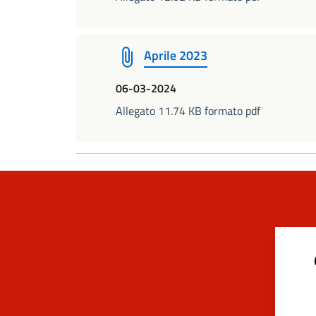
Aprile 2023
06-03-2024
Allegato 11.74 KB formato pdf