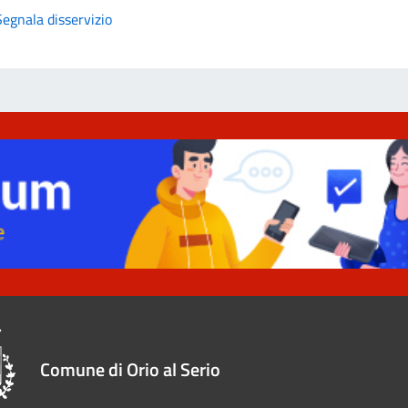
Segnala disservizio
Comune di Orio al Serio