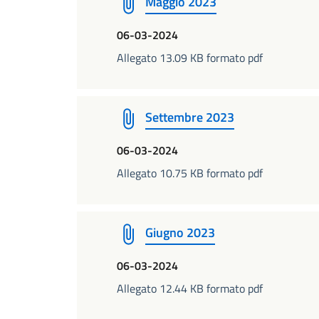
Maggio 2023
06-03-2024
Allegato 13.09 KB formato pdf
Settembre 2023
06-03-2024
Allegato 10.75 KB formato pdf
Giugno 2023
06-03-2024
Allegato 12.44 KB formato pdf