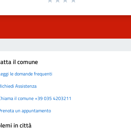
atta il comune
Leggi le domande frequenti
Richiedi Assistenza
Chiama il comune +39 035 4203211
Prenota un appuntamento
lemi in città