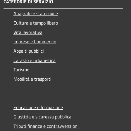
CATEGORIE DI SERVIZIO
Anagrafe e stato civile
Cultura e tempo libero
Vita lavorativa
Imprese e Commercio
Appalti pubblici
Catasto e urbanistica
Turismo
Mobilità e trasporti
Educazione e formazione
Giustizia e sicurezza pubblica
Tributi,finanze e contravvenzioni