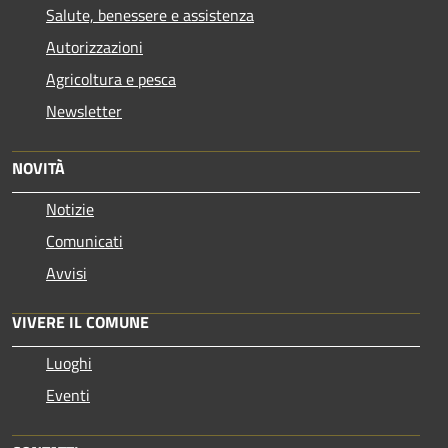
Salute, benessere e assistenza
Autorizzazioni
Agricoltura e pesca
Newsletter
NOVITÀ
Notizie
Comunicati
Avvisi
VIVERE IL COMUNE
Luoghi
Eventi