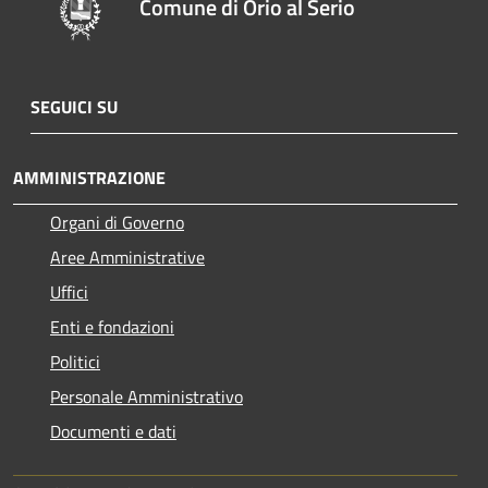
Comune di Orio al Serio
SEGUICI SU
AMMINISTRAZIONE
Organi di Governo
Aree Amministrative
Uffici
Enti e fondazioni
Politici
Personale Amministrativo
Documenti e dati