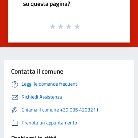
su questa pagina?
Contatta il comune
Leggi le domande frequenti
Richiedi Assistenza
Chiama il comune +39 035 4203211
Prenota un appuntamento