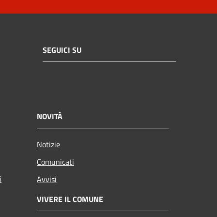
SEGUICI SU
NOVITÀ
Notizie
Comunicati
i
Avvisi
VIVERE IL COMUNE