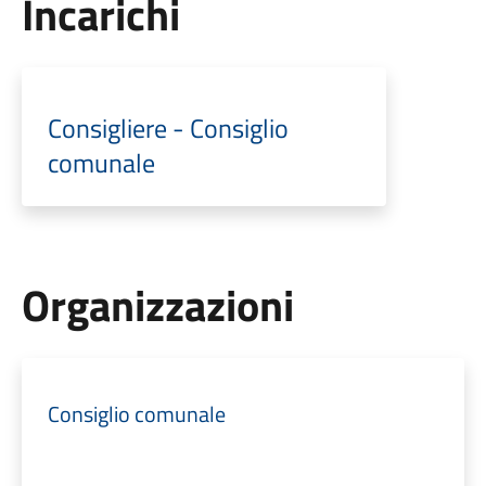
Incarichi
Consigliere - Consiglio
comunale
Organizzazioni
Consiglio comunale