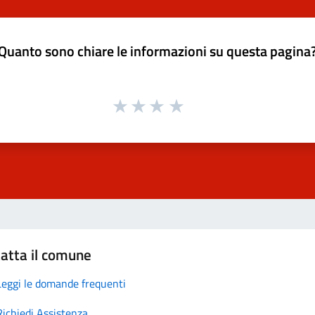
Quanto sono chiare le informazioni su questa pagina
atta il comune
Leggi le domande frequenti
Richiedi Assistenza