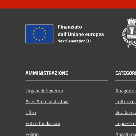
AMMINISTRAZIONE
CATEGORI
Organi di Governo
Anagrafe e
Aree Amministrative
Cultura e
Uffici
Vita lavor
Enti e fondazioni
Imprese 
Politici
Appalti pu