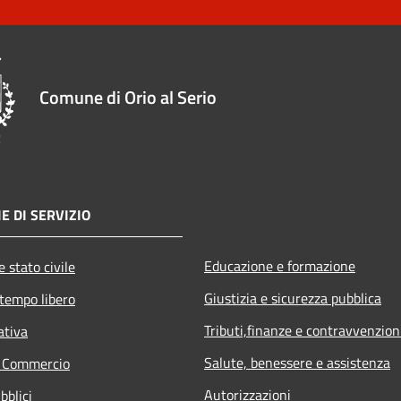
Comune di Orio al Serio
E DI SERVIZIO
Educazione e formazione
 stato civile
Giustizia e sicurezza pubblica
 tempo libero
Tributi,finanze e contravvenzion
ativa
Salute, benessere e assistenza
e Commercio
Autorizzazioni
bblici