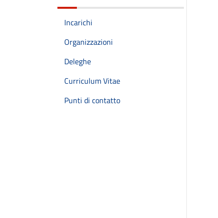
Incarichi
Organizzazioni
Deleghe
Curriculum Vitae
Punti di contatto