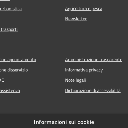
Agricoltura e pesca
 urbanistica
Newsletter
 trasporti
ione appuntamento
Amministrazione trasparente
one disservizio
Informativa privacy
FAQ
Note legali
 assistenza
Dichiarazione di accessibilità
Informazioni sui cookie