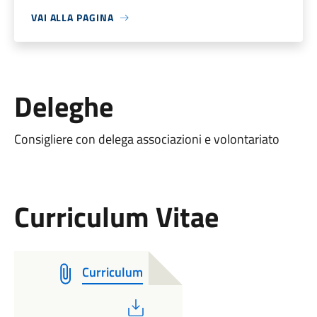
VAI ALLA PAGINA
Deleghe
Consigliere con delega associazioni e volontariato
Curriculum Vitae
Curriculum