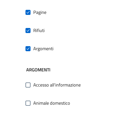
Pagine
Rifiuti
Argomenti
ARGOMENTI
Accesso all'informazione
Animale domestico