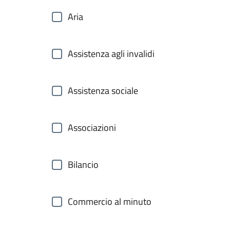
Aria
Assistenza agli invalidi
Assistenza sociale
Associazioni
Bilancio
Commercio al minuto