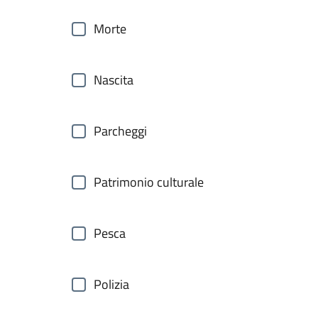
Morte
Nascita
Parcheggi
Patrimonio culturale
Pesca
Polizia