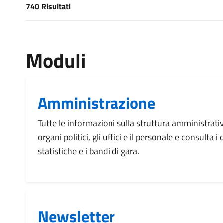
740 Risultati
[results] Risultati
Moduli
Amministrazione
Tutte le informazioni sulla struttura amministrati
organi politici, gli uffici e il personale e consulta 
statistiche e i bandi di gara.
Newsletter