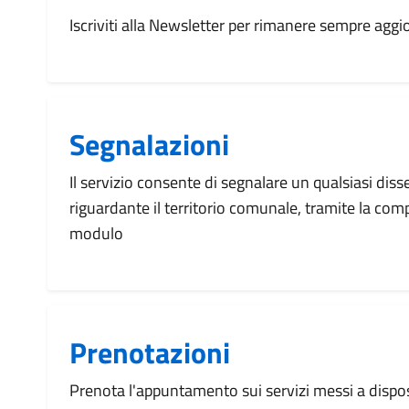
Iscriviti alla Newsletter per rimanere sempre aggi
Segnalazioni
Il servizio consente di segnalare un qualsiasi dis
riguardante il territorio comunale, tramite la com
modulo
Prenotazioni
Prenota l'appuntamento sui servizi messi a disp