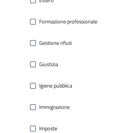
Estero
Formazione professionale
Gestione rifiuti
Giustizia
Igiene pubblica
Immigrazione
Imposte