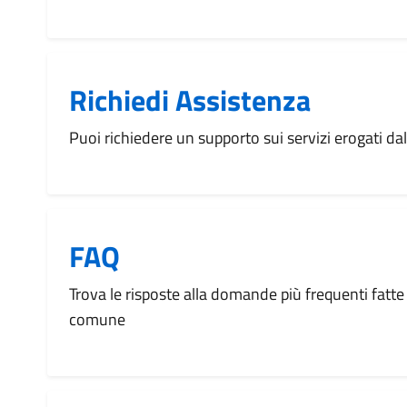
Richiedi Assistenza
Puoi richiedere un supporto sui servizi erogati d
FAQ
Trova le risposte alla domande più frequenti fatte 
comune