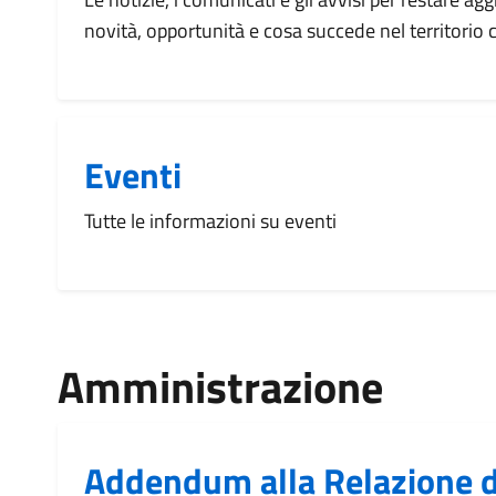
novità, opportunità e cosa succede nel territorio
Eventi
Tutte le informazioni su eventi
Amministrazione
Addendum alla Relazione d