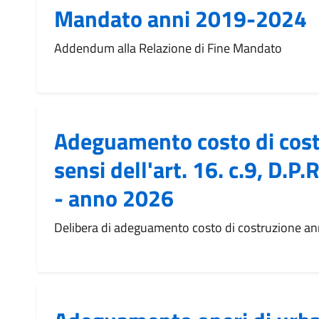
Mandato anni 2019-2024
Addendum alla Relazione di Fine Mandato
Adeguamento costo di cost
sensi dell'art. 16. c.9, D.
- anno 2026
Delibera di adeguamento costo di costruzione a