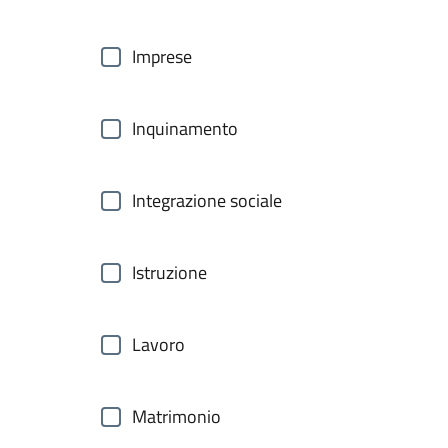
Imprese
Inquinamento
Integrazione sociale
Istruzione
Lavoro
Matrimonio