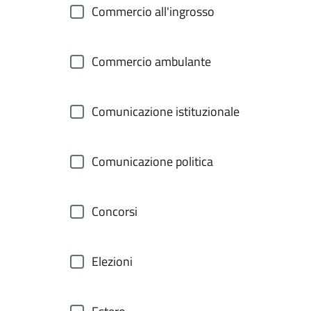
Commercio all'ingrosso
Commercio ambulante
Comunicazione istituzionale
Comunicazione politica
Concorsi
Elezioni