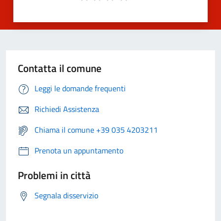
Contatta il comune
Leggi le domande frequenti
Richiedi Assistenza
Chiama il comune +39 035 4203211
Prenota un appuntamento
Problemi in città
Segnala disservizio