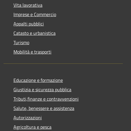
Vita lavorativa
Imprese e Commercio
Appalti pubblici
Catasto e urbanistica
Turismo
Mobilità e trasporti
Educazione e formazione
Giustizia e sicurezza pubblica
Tributi,finanze e contravvenzioni
Salute, benessere e assistenza
Autorizzazioni
Agricoltura e pesca