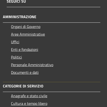
SEGUICI SU
AMMINISTRAZIONE
Organi di Governo
Aree Amministrative
Uffici
Enti e fondazioni
Politici
Personale Amministrativo
Documenti e dati
CATEGORIE DI SERVIZIO
Anagrafe e stato civile
Cultura e tempo libero