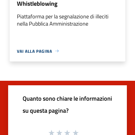
Whistleblowing
Piattaforma per la segnalazione di illeciti
nella Pubblica Amministrazione
VAI ALLA PAGINA
Quanto sono chiare le informazioni
su questa pagina?