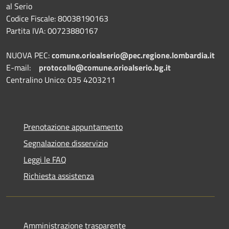
al Serio
Codice Fiscale: 80038190163
Partita IVA: 00723880167
NUOVA PEC:
comune.orioalserio@pec.regione.lombardia.it
E-mail:
protocollo@comune.orioalserio.
bg.it
Centralino Unico: 035 4203211
Prenotazione appuntamento
Segnalazione disservizio
Leggi le FAQ
Richiesta assistenza
Amministrazione trasparente