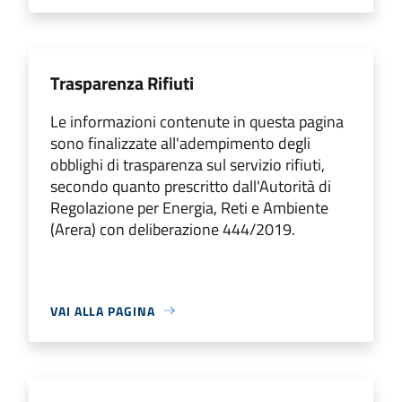
Trasparenza Rifiuti
Le informazioni contenute in questa pagina
sono finalizzate all'adempimento degli
obblighi di trasparenza sul servizio rifiuti,
secondo quanto prescritto dall'Autorità di
Regolazione per Energia, Reti e Ambiente
(Arera) con deliberazione 444/2019.
VAI ALLA PAGINA