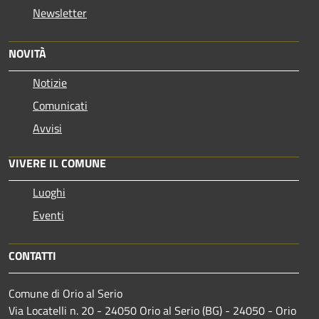
Newsletter
NOVITÀ
Notizie
Comunicati
Avvisi
VIVERE IL COMUNE
Luoghi
Eventi
CONTATTI
Comune di Orio al Serio
Via Locatelli n. 20 - 24050 Orio al Serio (BG) - 24050 - Orio