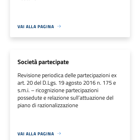
VAI ALLA PAGINA
Società partecipate
Revisione periodica delle partecipazioni ex
art. 20 del D.Lgs. 19 agosto 2016 n. 175 e
s.m.i. – ricognizione partecipazioni
possedute e relazione sull’attuazione del
piano di razionalizzazione
VAI ALLA PAGINA