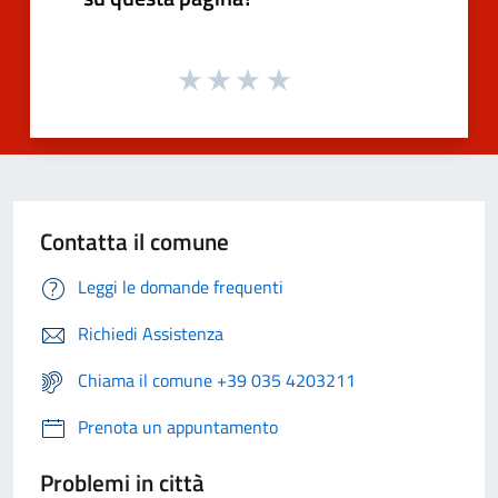
Contatta il comune
Leggi le domande frequenti
Richiedi Assistenza
Chiama il comune +39 035 4203211
Prenota un appuntamento
Problemi in città