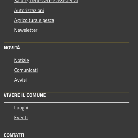
Salute, benessere e assistenza
Autorizzazioni
Agricoltura e pesca
Newsletter
NOVITÀ
Notizie
Comunicati
Avvisi
VIVERE IL COMUNE
Luoghi
Eventi
CONTATTI