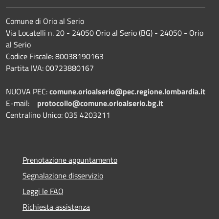
Comune di Orio al Serio
Via Locatelli n. 20 - 24050 Orio al Serio (BG) - 24050 - Orio
al Serio
Codice Fiscale: 80038190163
Partita IVA: 00723880167
NUOVA PEC:
comune.orioalserio@pec.regione.lombardia.it
E-mail:
protocollo@comune.orioalserio.
bg.it
Centralino Unico: 035 4203211
Prenotazione appuntamento
Segnalazione disservizio
Leggi le FAQ
Richiesta assistenza