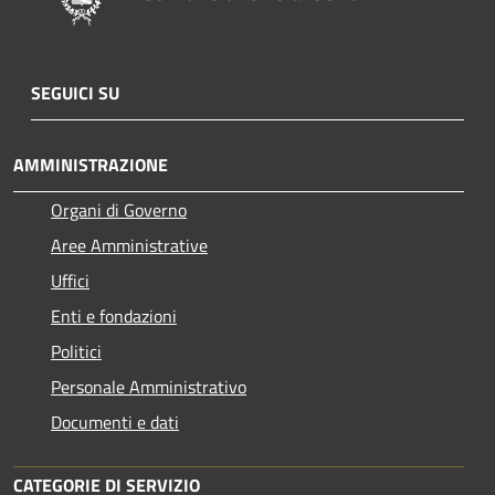
SEGUICI SU
AMMINISTRAZIONE
Organi di Governo
Aree Amministrative
Uffici
Enti e fondazioni
Politici
Personale Amministrativo
Documenti e dati
CATEGORIE DI SERVIZIO