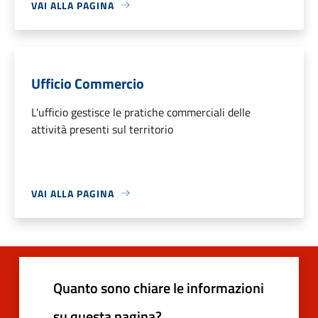
VAI ALLA PAGINA
Ufficio Commercio
L'ufficio gestisce le pratiche commerciali delle
attività presenti sul territorio
VAI ALLA PAGINA
Quanto sono chiare le informazioni
su questa pagina?