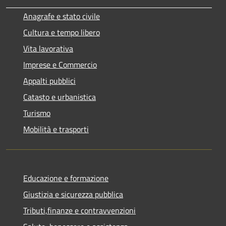
Anagrafe e stato civile
Cultura e tempo libero
Vita lavorativa
Imprese e Commercio
Appalti pubblici
Catasto e urbanistica
Turismo
Mobilità e trasporti
Educazione e formazione
Giustizia e sicurezza pubblica
Tributi,finanze e contravvenzioni