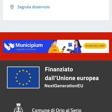
Segnala disservizio
Comune di Orio al Serio