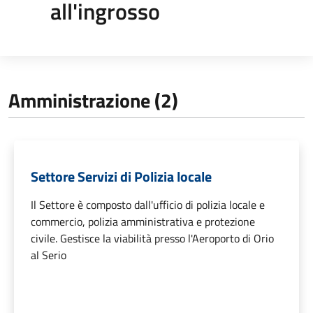
all'ingrosso
Amministrazione (2)
Settore Servizi di Polizia locale
Il Settore è composto dall'ufficio di polizia locale e
commercio, polizia amministrativa e protezione
civile. Gestisce la viabilità presso l'Aeroporto di Orio
al Serio