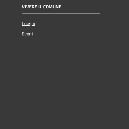
VIVERE IL COMUNE
Luoghi
Eventi