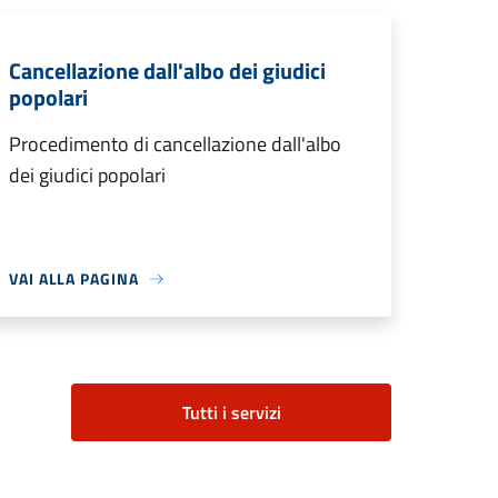
Cancellazione dall'albo dei giudici
popolari
Procedimento di cancellazione dall'albo
dei giudici popolari
VAI ALLA PAGINA
Tutti i servizi