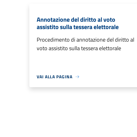
Annotazione del diritto al voto
assistito sulla tessera elettorale
Procedimento di annotazione del diritto al
voto assistito sulla tessera elettorale
VAI ALLA PAGINA