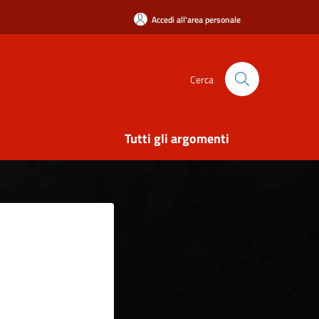
Accedi all'area personale
Cerca
Tutti gli argomenti