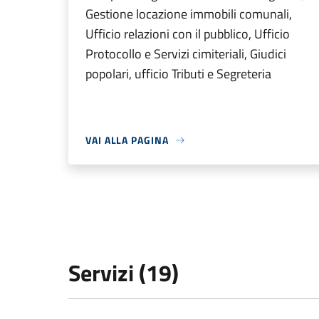
Gestione locazione immobili comunali,
Ufficio relazioni con il pubblico, Ufficio
Protocollo e Servizi cimiteriali, Giudici
popolari, ufficio Tributi e Segreteria
VAI ALLA PAGINA
Servizi (19)