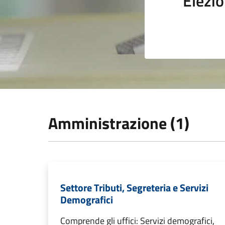
Elezio
Amministrazione (1)
Settore Tributi, Segreteria e Servizi
Demografici
Comprende gli uffici: Servizi demografici,