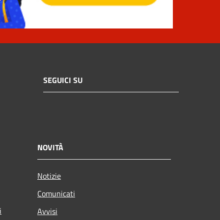
SEGUICI SU
NOVITÀ
Notizie
Comunicati
i
Avvisi