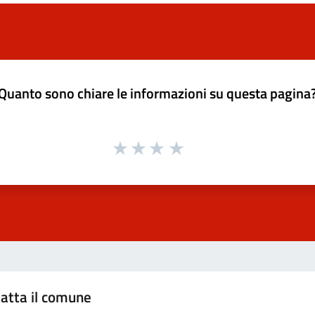
Quanto sono chiare le informazioni su questa pagina
atta il comune