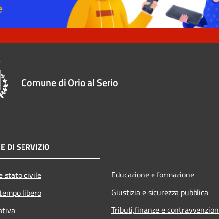
Comune di Orio al Serio
E DI SERVIZIO
Educazione e formazione
 stato civile
Giustizia e sicurezza pubblica
 tempo libero
Tributi,finanze e contravvenzion
ativa