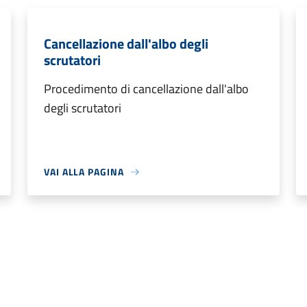
Cancellazione dall'albo degli
scrutatori
Procedimento di cancellazione dall'albo
degli scrutatori
VAI ALLA PAGINA