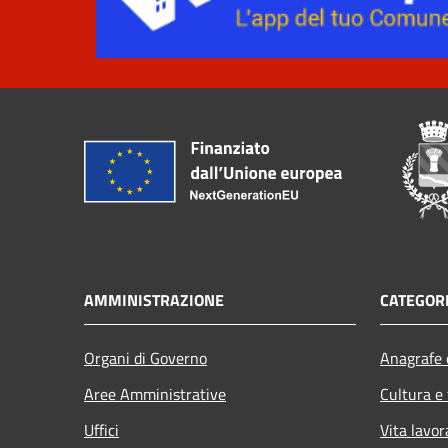
AMMINISTRAZIONE
CATEGORI
Organi di Governo
Anagrafe e
Aree Amministrative
Cultura e
Uffici
Vita lavor