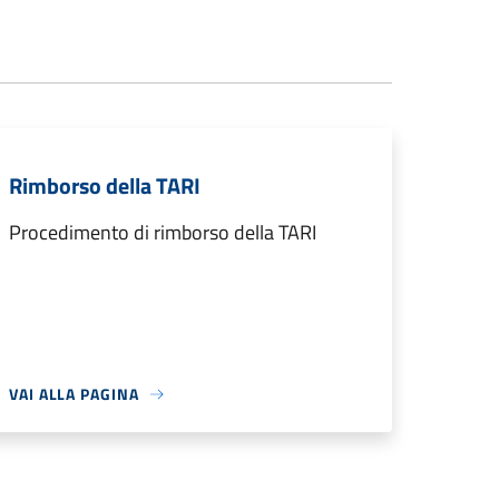
Rimborso della TARI
Procedimento di rimborso della TARI
VAI ALLA PAGINA