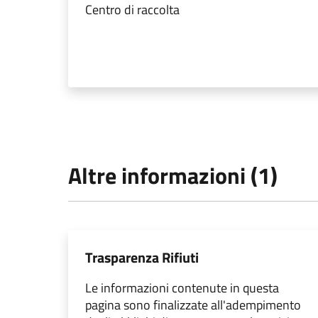
Centro di raccolta
Altre informazioni (1)
Trasparenza Rifiuti
Le informazioni contenute in questa
pagina sono finalizzate all'adempimento