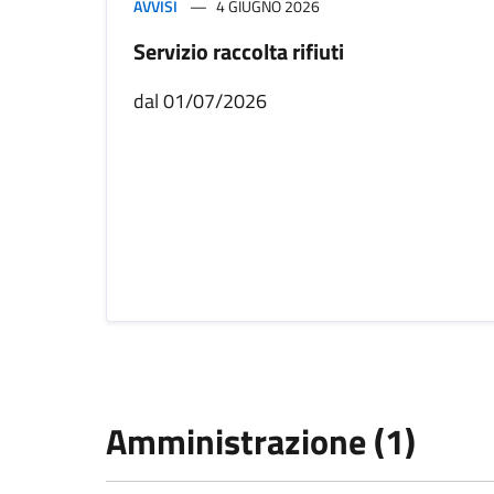
AVVISI
4 GIUGNO 2026
Servizio raccolta rifiuti
dal 01/07/2026
Amministrazione (1)