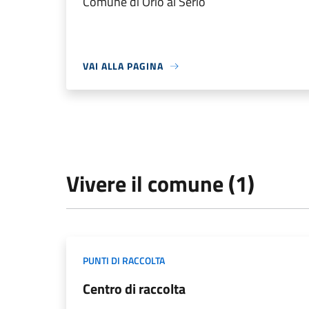
Comune di Orio al Serio
VAI ALLA PAGINA
Vivere il comune (1)
PUNTI DI RACCOLTA
Centro di raccolta