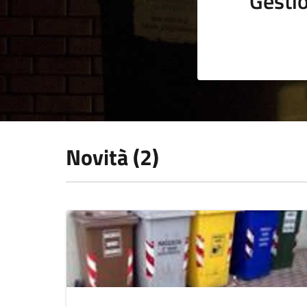
Gestio
Novità (2)