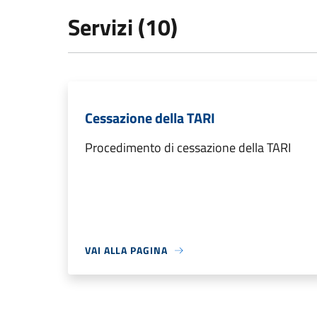
Servizi (10)
Cessazione della TARI
Procedimento di cessazione della TARI
VAI ALLA PAGINA