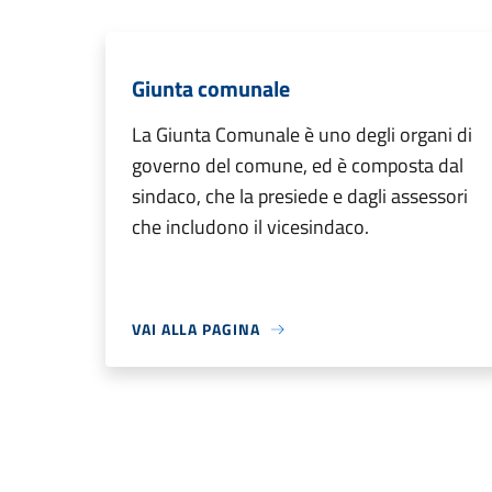
Giunta comunale
La Giunta Comunale è uno degli organi di
governo del comune, ed è composta dal
sindaco, che la presiede e dagli assessori
che includono il vicesindaco.
VAI ALLA PAGINA