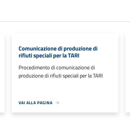
Comunicazione di produzione di
rifiuti speciali per la TARI
Procedimento di comunicazione di
produzione di rifiuti speciali per la TARI
VAI ALLA PAGINA