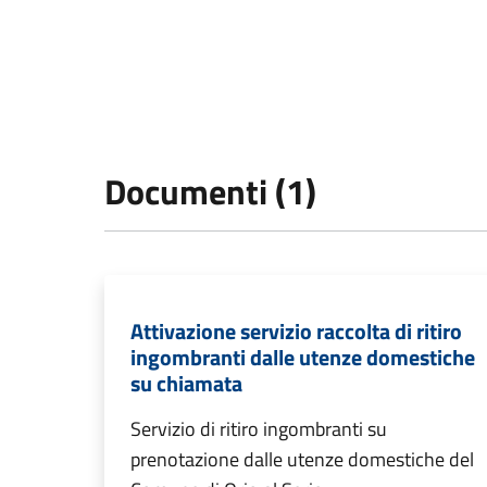
Documenti (1)
Attivazione servizio raccolta di ritiro
ingombranti dalle utenze domestiche
su chiamata
Servizio di ritiro ingombranti su
prenotazione dalle utenze domestiche del