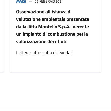
AVVISI
26 FEBBRAIO 2024
Osservazione all’istanza di
valutazione ambientale presentata
dalla ditta Montello S.p.A. inerente
un impianto di combustione per la
valorizzazione dei rifiuti.
Lettera sottoscritta dai Sindaci