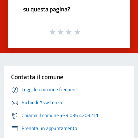
su questa pagina?
Contatta il comune
Leggi le domande frequenti
Richiedi Assistenza
Chiama il comune +39 035 4203211
Prenota un appuntamento