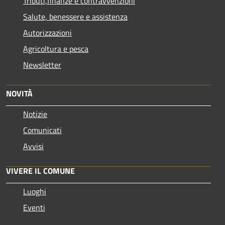
Tributi,finanze e contravvenzioni
Salute, benessere e assistenza
Autorizzazioni
Agricoltura e pesca
Newsletter
NOVITÀ
Notizie
Comunicati
Avvisi
VIVERE IL COMUNE
Luoghi
Eventi