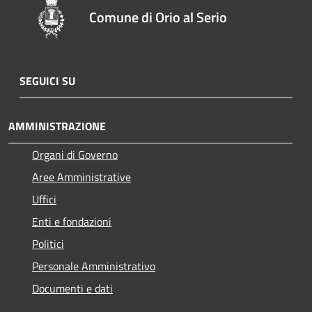
Comune di Orio al Serio
SEGUICI SU
AMMINISTRAZIONE
Organi di Governo
Aree Amministrative
Uffici
Enti e fondazioni
Politici
Personale Amministrativo
Documenti e dati