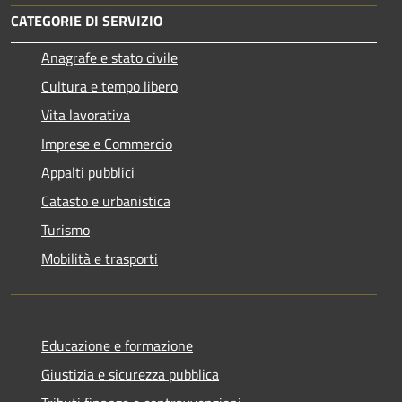
CATEGORIE DI SERVIZIO
Anagrafe e stato civile
Cultura e tempo libero
Vita lavorativa
Imprese e Commercio
Appalti pubblici
Catasto e urbanistica
Turismo
Mobilità e trasporti
Educazione e formazione
Giustizia e sicurezza pubblica