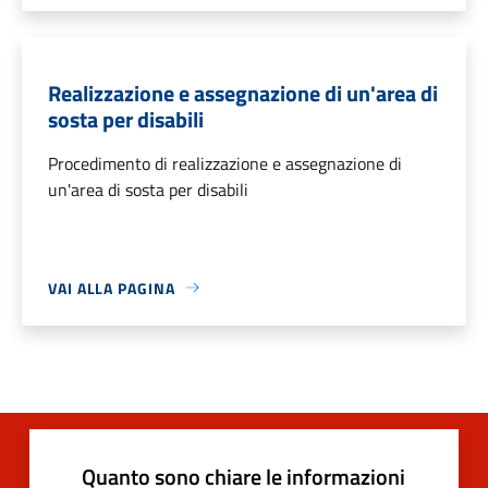
Realizzazione e assegnazione di un'area di
sosta per disabili
Procedimento di realizzazione e assegnazione di
un'area di sosta per disabili
VAI ALLA PAGINA
Quanto sono chiare le informazioni