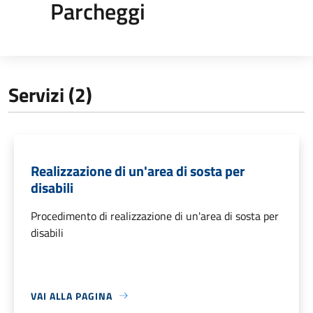
Parcheggi
Servizi (2)
Realizzazione di un'area di sosta per
disabili
Procedimento di realizzazione di un'area di sosta per
disabili
VAI ALLA PAGINA