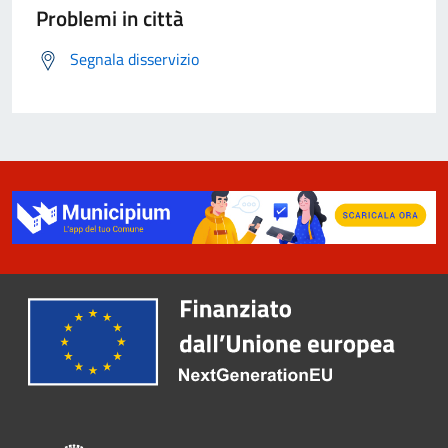
Problemi in città
Segnala disservizio