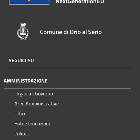
Comune di Orio al Serio
SEGUICI SU
AMMINISTRAZIONE
Organi di Governo
Aree Amministrative
Uffici
Enti e fondazioni
Politici