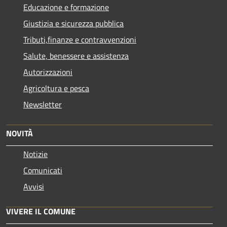
Educazione e formazione
Giustizia e sicurezza pubblica
Tributi,finanze e contravvenzioni
Salute, benessere e assistenza
Autorizzazioni
Agricoltura e pesca
Newsletter
NOVITÀ
Notizie
Comunicati
Avvisi
VIVERE IL COMUNE