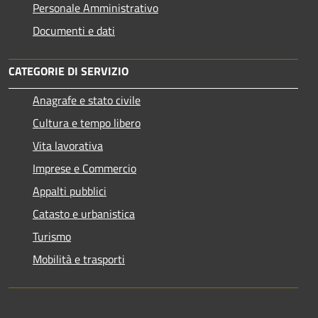
Personale Amministrativo
Documenti e dati
CATEGORIE DI SERVIZIO
Anagrafe e stato civile
Cultura e tempo libero
Vita lavorativa
Imprese e Commercio
Appalti pubblici
Catasto e urbanistica
Turismo
Mobilità e trasporti