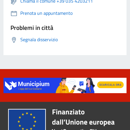
Chiama il comune +39 035 4203211
Prenota un appuntamento
Problemi in città
Segnala disservizio