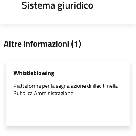
Sistema giuridico
Altre informazioni (1)
Whistleblowing
Piattaforma per la segnalazione di illeciti nella
Pubblica Amministrazione