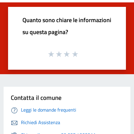
Quanto sono chiare le informazioni
su questa pagina?
Contatta il comune
Leggi le domande frequenti
Richiedi Assistenza