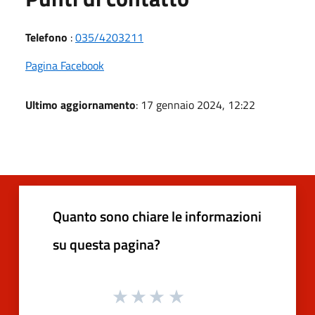
Telefono
:
035/4203211
Pagina Facebook
Ultimo aggiornamento
: 17 gennaio 2024, 12:22
Quanto sono chiare le informazioni
su questa pagina?