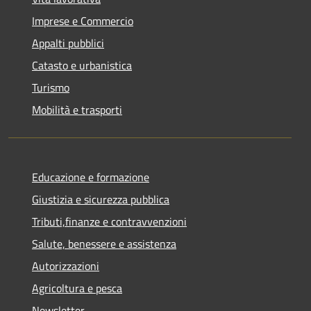
Imprese e Commercio
Appalti pubblici
Catasto e urbanistica
Turismo
Mobilità e trasporti
Educazione e formazione
Giustizia e sicurezza pubblica
Tributi,finanze e contravvenzioni
Salute, benessere e assistenza
Autorizzazioni
Agricoltura e pesca
Newsletter