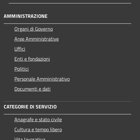
AMMINISTRAZIONE
Organi di Governo
Aree Amministrative
Uffici
Enti e fondazioni
Politici
Personale Amministrativo
Documenti e dati
CATEGORIE DI SERVIZIO
Anagrafe e stato civile
Cultura e tempo libero
Vita lavorativa