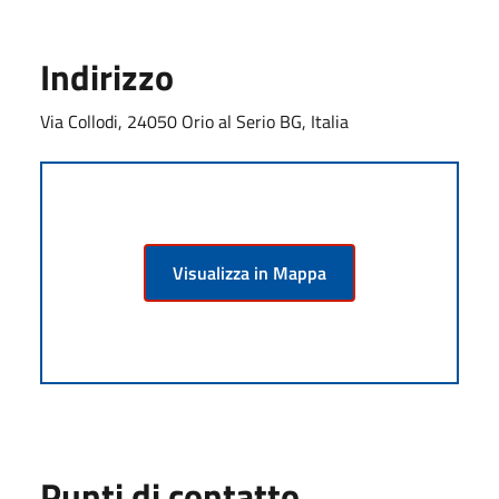
Indirizzo
Via Collodi, 24050 Orio al Serio BG, Italia
Visualizza in Mappa
Punti di contatto