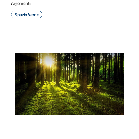
Argomenti:
Spazio Verde