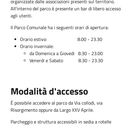
organizzate dalle associazioni presenti sul territorio.
All'interno del parco è presente un bar di libero accesso
agli utenti.
Il Parco Comunale ha i seguenti orari di apertura:
Orario estivo: 8.00 - 23.30
Orario invernale:
da Domenica a Giovedi 8.30 - 23.00
Venerdi e Sabato 8.30 - 23.30
Modalità d'accesso
È possibile accedere al parco da Via collodi, via
Risorgimento oppure da Largo XXV Aprile.
Parcheggio e struttura accessibili in sedia a rotelle