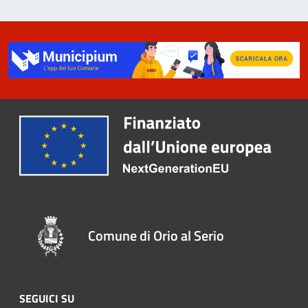
Comune di Orio al Serio
SEGUICI SU