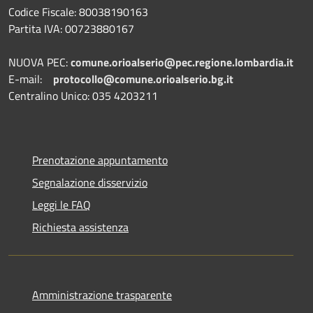
Codice Fiscale: 80038190163
Partita IVA: 00723880167
NUOVA PEC:
comune.orioalserio@pec.regione.lombardia.it
E-mail:
protocollo@comune.orioalserio.
bg.it
Centralino Unico: 035 4203211
Prenotazione appuntamento
Segnalazione disservizio
Leggi le FAQ
Richiesta assistenza
Amministrazione trasparente