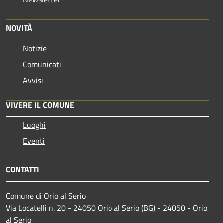
NOVITÀ
Notizie
Comunicati
Avvisi
VIVERE IL COMUNE
Luoghi
Eventi
CONTATTI
Comune di Orio al Serio
Via Locatelli n. 20 - 24050 Orio al Serio (BG) - 24050 - Orio
al Serio