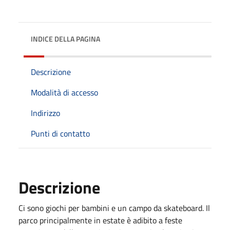
INDICE DELLA PAGINA
Descrizione
Modalità di accesso
Indirizzo
Punti di contatto
Descrizione
Ci sono giochi per bambini e un campo da skateboard. Il
parco principalmente in estate è adibito a feste