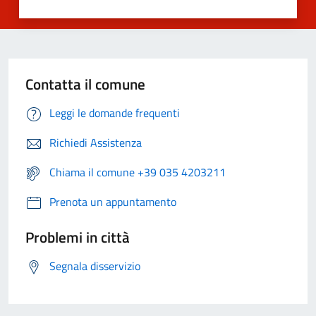
Contatta il comune
Leggi le domande frequenti
Richiedi Assistenza
Chiama il comune +39 035 4203211
Prenota un appuntamento
Problemi in città
Segnala disservizio