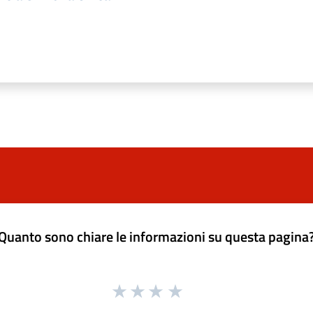
Quanto sono chiare le informazioni su questa pagina