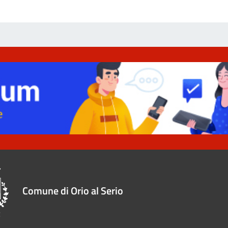
Comune di Orio al Serio