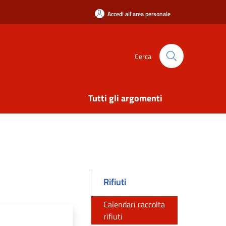
Accedi all'area personale
Cerca
Tutti gli argomenti
Rifiuti
Calendari raccolta
rifiuti