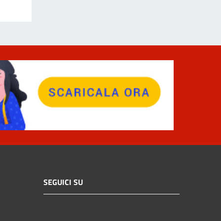
SEGUICI SU