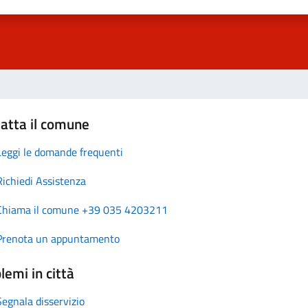
atta il comune
Leggi le domande frequenti
Richiedi Assistenza
Chiama il comune +39 035 4203211
Prenota un appuntamento
lemi in città
Segnala disservizio