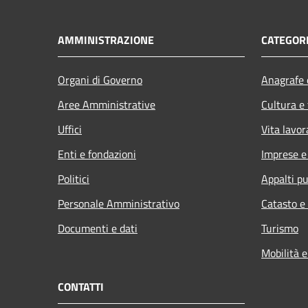
AMMINISTRAZIONE
CATEGORI
Organi di Governo
Anagrafe e
Aree Amministrative
Cultura e
Uffici
Vita lavor
Enti e fondazioni
Imprese 
Politici
Appalti pu
Personale Amministrativo
Catasto e
Documenti e dati
Turismo
Mobilità e
CONTATTI