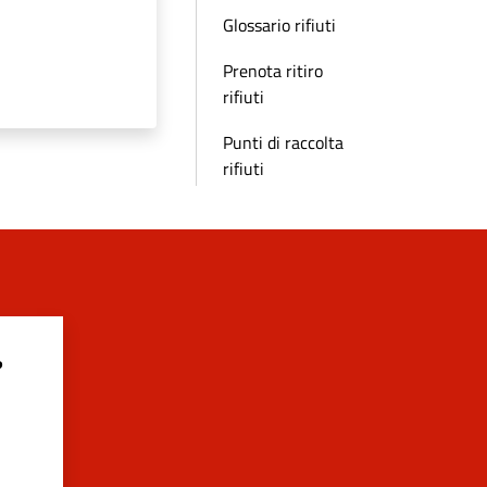
Glossario rifiuti
Prenota ritiro
rifiuti
Punti di raccolta
rifiuti
?