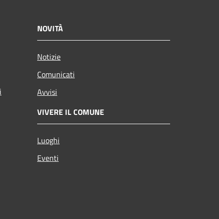
NOVITÀ
Notizie
Comunicati
i
Avvisi
VIVERE IL COMUNE
Luoghi
Eventi