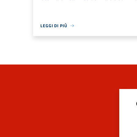
LEGGI DI PIÙ