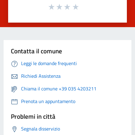
Contatta il comune
Leggi le domande frequenti
Richiedi Assistenza
Chiama il comune +39 035 4203211
Prenota un appuntamento
Problemi in città
Segnala disservizio