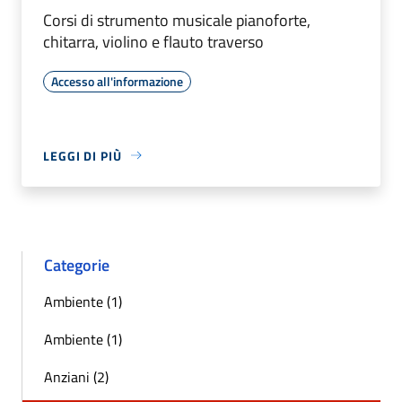
Corsi di strumento musicale pianoforte,
chitarra, violino e flauto traverso
Accesso all'informazione
LEGGI DI PIÙ
Categorie
Ambiente (1)
Ambiente (1)
Anziani (2)