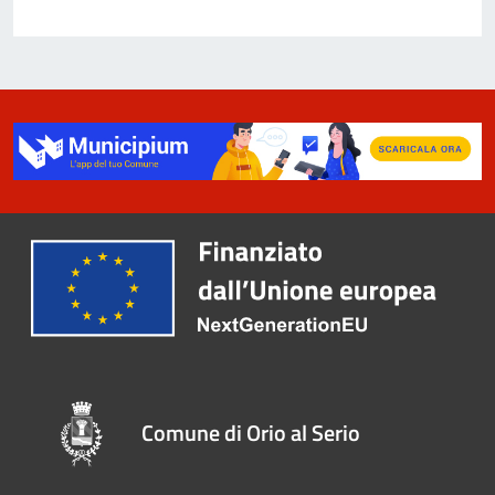
Comune di Orio al Serio