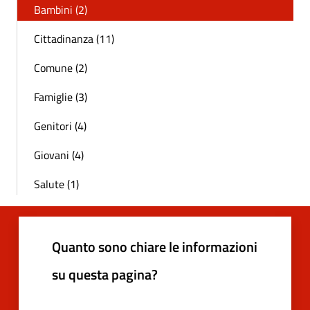
Bambini (2)
Cittadinanza (11)
Comune (2)
Famiglie (3)
Genitori (4)
Giovani (4)
Salute (1)
Quanto sono chiare le informazioni
su questa pagina?