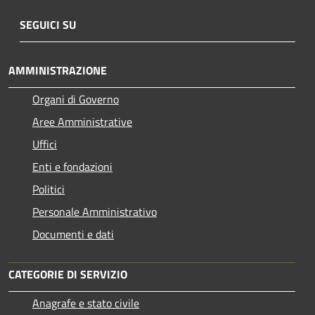
SEGUICI SU
AMMINISTRAZIONE
Organi di Governo
Aree Amministrative
Uffici
Enti e fondazioni
Politici
Personale Amministrativo
Documenti e dati
CATEGORIE DI SERVIZIO
Anagrafe e stato civile