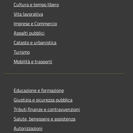
Cultura e tempo libero
Vita lavorativa
Imprese e Commercio
Appalti pubblici
Catasto e urbanistica
Turismo
Mobilità e trasporti
Educazione e formazione
Giustizia e sicurezza pubblica
Tributi,finanze e contravvenzioni
Salute, benessere e assistenza
Autorizzazioni