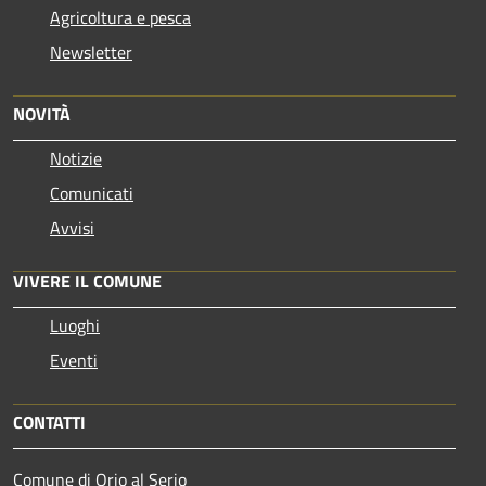
Agricoltura e pesca
Newsletter
NOVITÀ
Notizie
Comunicati
Avvisi
VIVERE IL COMUNE
Luoghi
Eventi
CONTATTI
Comune di Orio al Serio