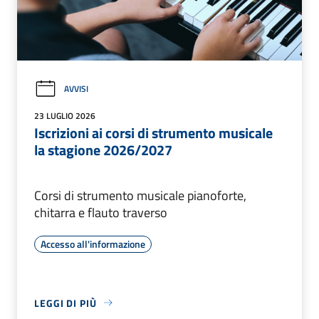
AVVISI
23 LUGLIO 2026
Iscrizioni ai corsi di strumento musicale
la stagione 2026/2027
Corsi di strumento musicale pianoforte,
chitarra e flauto traverso
Accesso all'informazione
LEGGI DI PIÙ