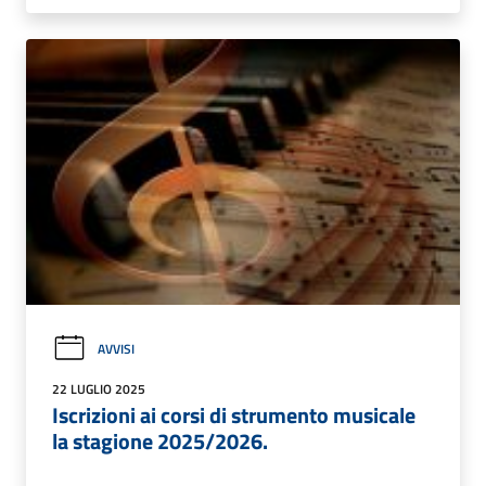
AVVISI
22 LUGLIO 2025
Iscrizioni ai corsi di strumento musicale
la stagione 2025/2026.