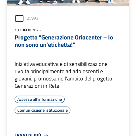
AVVISI
10 LUGLIO 2026
Progetto "Generazione Oriocenter – Io
non sono un'etichetta!"
Iniziativa educativa e di sensibilizzazione
rivolta principalmente ad adolescenti e
giovani, promossa nell'ambito del progetto
Generazioni in Rete
Accesso all'informazione
Comunicazione istituzionale
LEGGI DI PIÙ