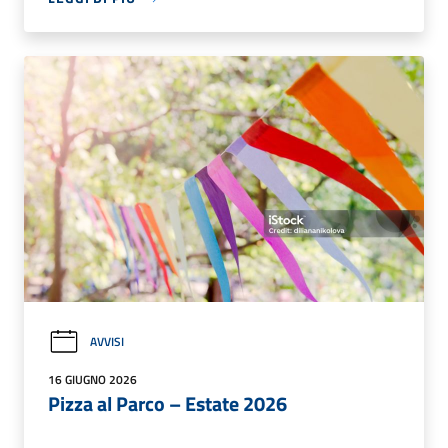
AVVISI
16 GIUGNO 2026
Pizza al Parco – Estate 2026