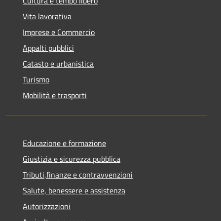
Cultura e tempo libero
Vita lavorativa
Imprese e Commercio
Appalti pubblici
Catasto e urbanistica
Turismo
Mobilità e trasporti
Educazione e formazione
Giustizia e sicurezza pubblica
Tributi,finanze e contravvenzioni
Salute, benessere e assistenza
Autorizzazioni