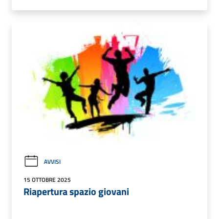
AVVISI
15 OTTOBRE 2025
Riapertura spazio giovani