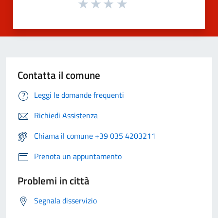
Contatta il comune
Leggi le domande frequenti
Richiedi Assistenza
Chiama il comune +39 035 4203211
Prenota un appuntamento
Problemi in città
Segnala disservizio