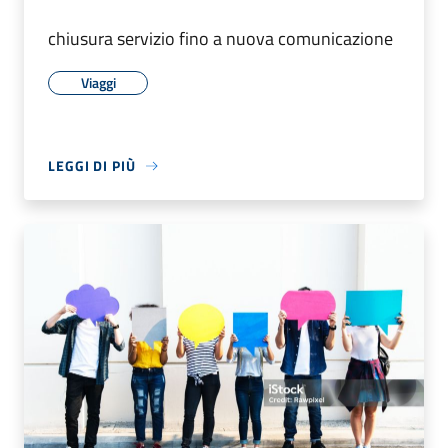
chiusura servizio fino a nuova comunicazione
Viaggi
LEGGI DI PIÙ