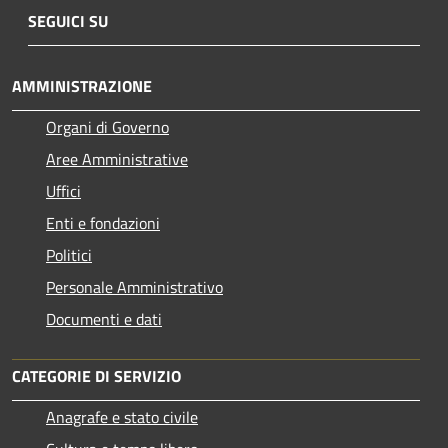
SEGUICI SU
AMMINISTRAZIONE
Organi di Governo
Aree Amministrative
Uffici
Enti e fondazioni
Politici
Personale Amministrativo
Documenti e dati
CATEGORIE DI SERVIZIO
Anagrafe e stato civile