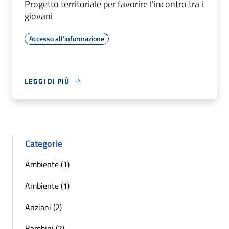
Progetto territoriale per favorire l'incontro tra i
giovani
Accesso all'informazione
LEGGI DI PIÙ
Categorie
Ambiente (1)
Ambiente (1)
Anziani (2)
Bambini (2)