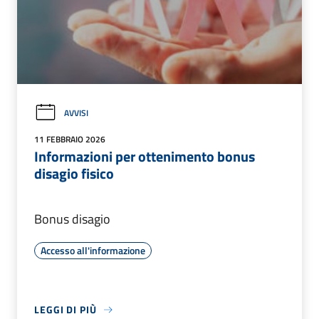
AVVISI
11 FEBBRAIO 2026
Informazioni per ottenimento bonus
disagio fisico
Bonus disagio
Accesso all'informazione
LEGGI DI PIÙ