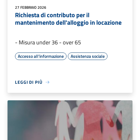
27 FEBBRAIO 2026
Richiesta di contributo per il
mantenimento dell'alloggio in locazione
- Misura under 36 - over 65
Accesso all'informazione
Assistenza sociale
LEGGI DI PIÙ