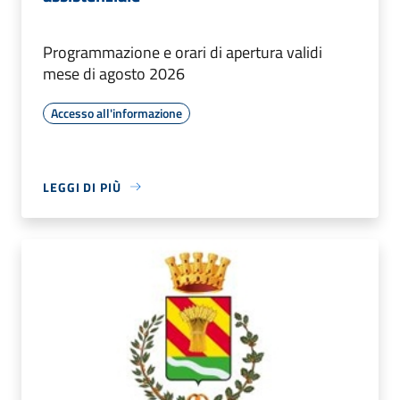
Programmazione e orari di apertura validi
mese di agosto 2026
Accesso all'informazione
LEGGI DI PIÙ