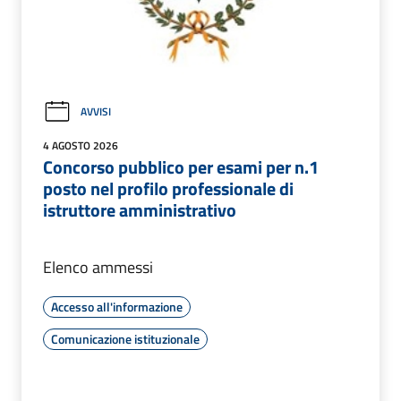
AVVISI
4 AGOSTO 2026
Concorso pubblico per esami per n.1
posto nel profilo professionale di
istruttore amministrativo
Elenco ammessi
Accesso all'informazione
Comunicazione istituzionale