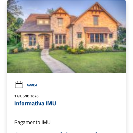
AVVISI
1 GIUGNO 2026
Informativa IMU
Pagamento IMU