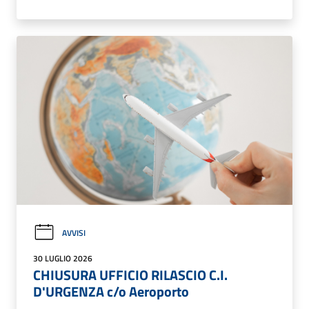
AVVISI
30 LUGLIO 2026
CHIUSURA UFFICIO RILASCIO C.I.
D'URGENZA c/o Aeroporto