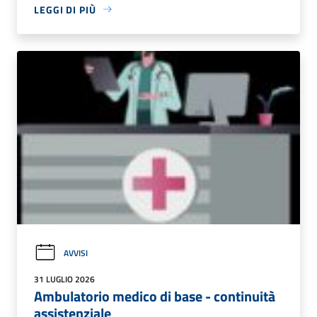
LEGGI DI PIÙ
AVVISI
31 LUGLIO 2026
Ambulatorio medico di base - continuità
assistenziale