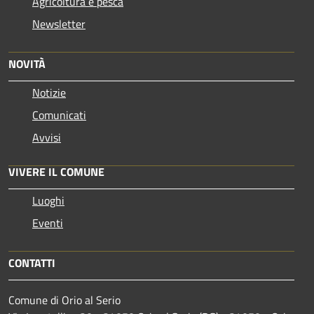
Agricoltura e pesca
Newsletter
NOVITÀ
Notizie
Comunicati
Avvisi
VIVERE IL COMUNE
Luoghi
Eventi
CONTATTI
Comune di Orio al Serio