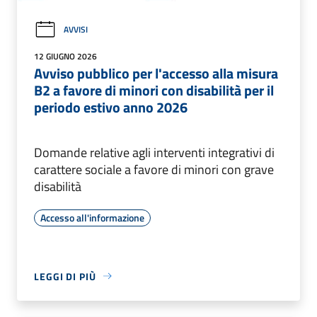
AVVISI
12 GIUGNO 2026
Avviso pubblico per l'accesso alla misura
B2 a favore di minori con disabilità per il
periodo estivo anno 2026
Domande relative agli interventi integrativi di
carattere sociale a favore di minori con grave
disabilità
Accesso all'informazione
LEGGI DI PIÙ