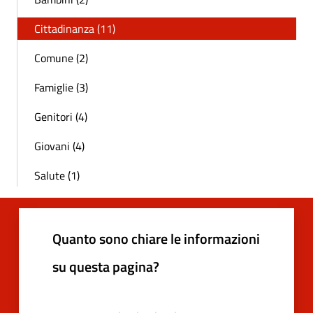
Cittadinanza (11)
Comune (2)
Famiglie (3)
Genitori (4)
Giovani (4)
Salute (1)
Quanto sono chiare le informazioni
su questa pagina?