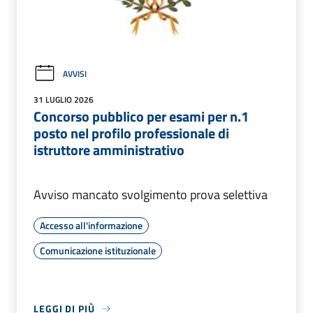
AVVISI
31 LUGLIO 2026
Concorso pubblico per esami per n.1
posto nel profilo professionale di
istruttore amministrativo
Avviso mancato svolgimento prova selettiva
Accesso all'informazione
Comunicazione istituzionale
LEGGI DI PIÙ