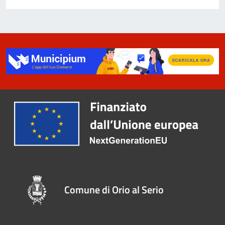
Comune di Orio al Serio