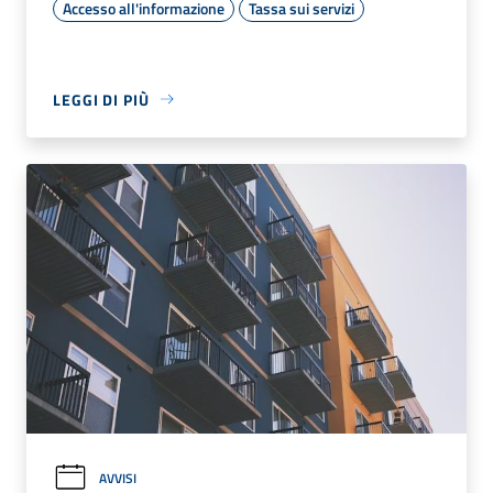
Accesso all'informazione
Tassa sui servizi
LEGGI DI PIÙ
AVVISI