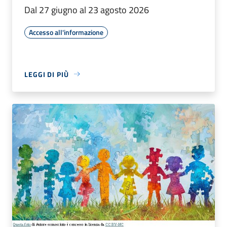
Dal 27 giugno al 23 agosto 2026
Accesso all'informazione
LEGGI DI PIÙ