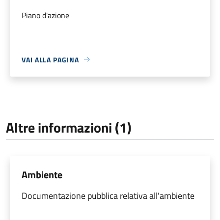
Piano d'azione
VAI ALLA PAGINA
Altre informazioni (1)
Ambiente
Documentazione pubblica relativa all'ambiente