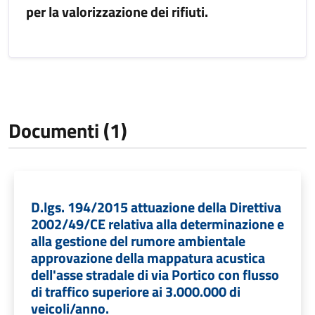
per la valorizzazione dei rifiuti.
Documenti (1)
D.lgs. 194/2015 attuazione della Direttiva
2002/49/CE relativa alla determinazione e
alla gestione del rumore ambientale
approvazione della mappatura acustica
dell'asse stradale di via Portico con flusso
di traffico superiore ai 3.000.000 di
veicoli/anno.