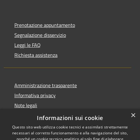
Prenotazione appuntamento
Segnalazione disservizio
Leggi le FAQ
Richiesta assistenza
Amministrazione trasparente
Informativa privacy
Note legali
×
Dichiarazione di accessibilità
Informazioni sui cookie
Questo sito web utilizza cookie tecnici e assimilati strettamente
necessari al corretto funzionamento e alla navigazione del sito,
nonché un cookie tecnico analitico al solo fine di elaborare