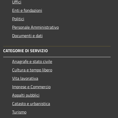
Uffici
Enti e fondazioni
Politici
Personale Amministrativo
Documenti e dati
CATEGORIE DI SERVIZIO
Anagrafe e stato civile
Cultura e tempo libero
Vita lavorativa
Imprese e Commercio
Appalti pubblici
Catasto e urbanistica
Turismo