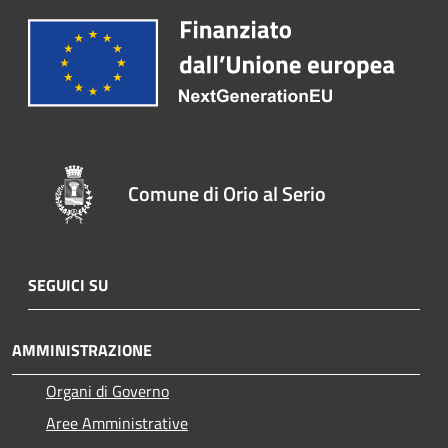
Comune di Orio al Serio
SEGUICI SU
AMMINISTRAZIONE
Organi di Governo
Aree Amministrative