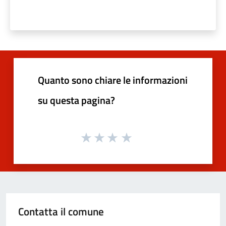
Quanto sono chiare le informazioni
su questa pagina?
Contatta il comune