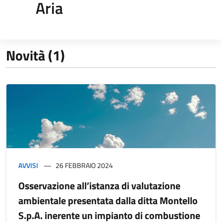
Aria
Novità (1)
AVVISI
26 FEBBRAIO 2024
Osservazione all’istanza di valutazione
ambientale presentata dalla ditta Montello
S.p.A. inerente un impianto di combustione