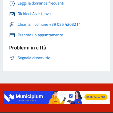
Leggi le domande frequenti
Richiedi Assistenza
Chiama il comune +39 035 4203211
Prenota un appuntamento
Problemi in città
Segnala disservizio