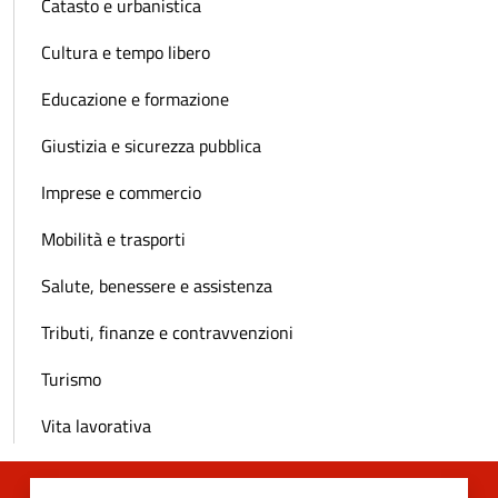
Catasto e urbanistica
Cultura e tempo libero
Educazione e formazione
Giustizia e sicurezza pubblica
Imprese e commercio
Mobilità e trasporti
Salute, benessere e assistenza
Tributi, finanze e contravvenzioni
Turismo
Vita lavorativa