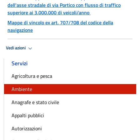
dell'asse stradale di via Portico con flusso di traffico
superiore ai 3.000.000 di veicoli/anno
Mappe di vincolo ex art. 707/708 del codice della
navigazione
Vedi azioni
Servizi
Agricoltura e pesca
Ambiente
Anagrafe e stato civile
Appalti pubblici
Autorizzazioni