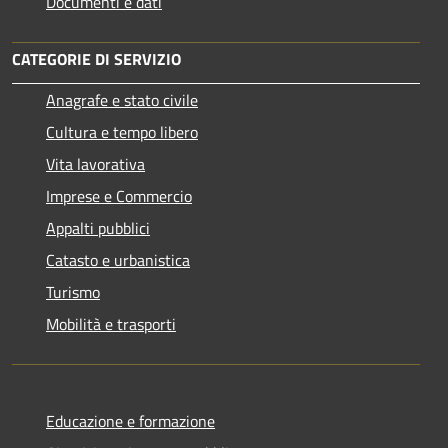
Documenti e dati
CATEGORIE DI SERVIZIO
Anagrafe e stato civile
Cultura e tempo libero
Vita lavorativa
Imprese e Commercio
Appalti pubblici
Catasto e urbanistica
Turismo
Mobilità e trasporti
Educazione e formazione