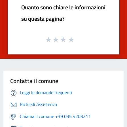
Quanto sono chiare le informazioni
su questa pagina?
Contatta il comune
Leggi le domande frequenti
Richiedi Assistenza
Chiama il comune +39 035 4203211