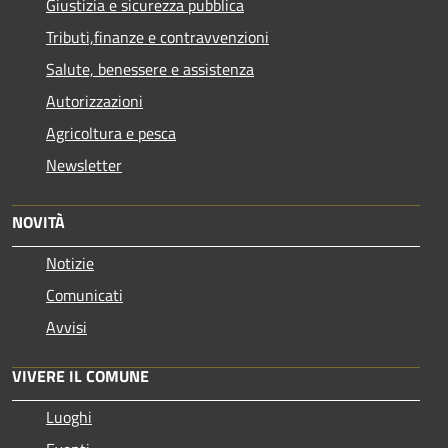
Giustizia e sicurezza pubblica
Tributi,finanze e contravvenzioni
Salute, benessere e assistenza
Autorizzazioni
Agricoltura e pesca
Newsletter
NOVITÀ
Notizie
Comunicati
Avvisi
VIVERE IL COMUNE
Luoghi