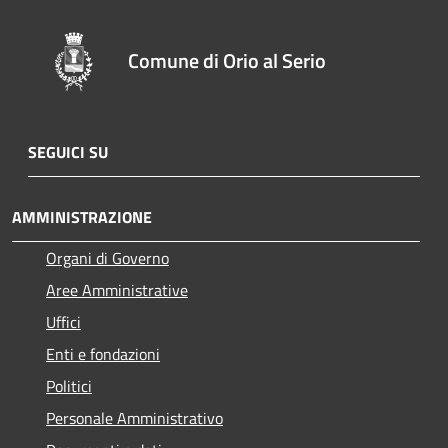
Comune di Orio al Serio
SEGUICI SU
AMMINISTRAZIONE
Organi di Governo
Aree Amministrative
Uffici
Enti e fondazioni
Politici
Personale Amministrativo