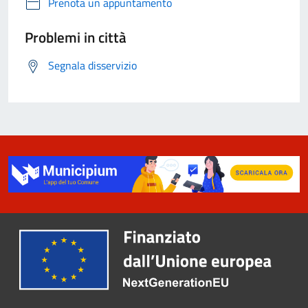
Prenota un appuntamento
Problemi in città
Segnala disservizio